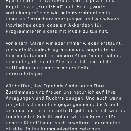
Spezialisten für WordPress und Co. geworden.
Begriffe wie „Front-End“ und „Schlagwort-
Verlinkungen“ sind wie selbstverständlich in
unseren Wortschatz übergangen und wir wissen
inzwischen auch, dass ein Akkordeon für
Programmierer nichts mit Musik zu tun hat.
Vor allem waren wir aber immer wieder erstaunt,
wie viele Module, Programme und Angebote wir
hier im Notdienst für unsere Klient*innen haben,
denn die galt es alle übersichtlich und leicht
auffindbar auf unserer neuen Seite
unterzubringen.
Wir hoffen, das Ergebnis findet auch Ihre
Zustimmung und freuen uns natürlich auf Ihre
Anregungen und Rückmeldungen. Und auch wenn
wir jetzt schon online gegangen sind, die Arbeit
an unserem Internetauftritt geht natürlich weiter.
Im nächsten Schritt wollen wir den Service für
unsere Klient*innen noch erweitern – durch eine
direkte Online-Kommunikation zwischen