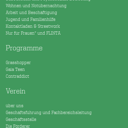
Wohnen und Notübernachtung
Arbeit und Beschäftigung
Jugend und Familienhilfe
Kontaktladen & Streetwork
Nur für Frauen* und FLINTA
Programme
Grasshopper
Gaia Teen
Contraddict
Verein
über uns
Geschäftsführung und Fachbereichsleitung
Geschäftsstelle
Die Förderer