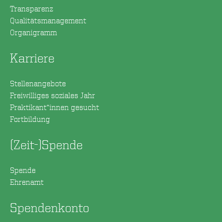
Transparenz
Qualitätsmanagement
Organigramm
Karriere
Stellenangebote
Freiwilliges soziales Jahr
Praktikant*innen gesucht
Fortbildung
(Zeit-)Spende
Spende
Ehrenamt
Spendenkonto