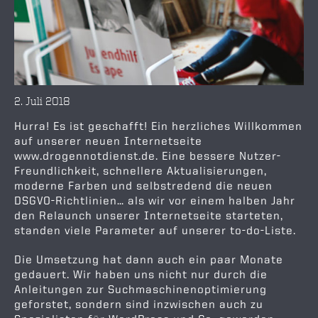
2. Juli 2018
Hurra! Es ist geschafft! Ein herzliches Willkommen
auf unserer neuen Internetseite
www.drogennotdienst.de. Eine bessere Nutzer-
Freundlichkeit, schnellere Aktualisierungen,
moderne Farben und selbstredend die neuen
DSGVO-Richtlinien… als wir vor einem halben Jahr
den Relaunch unserer Internetseite starteten,
standen viele Parameter auf unserer to-do-Liste.
Die Umsetzung hat dann auch ein paar Monate
gedauert. Wir haben uns nicht nur durch die
Anleitungen zur Suchmaschinenoptimierung
geforstet, sondern sind inzwischen auch zu