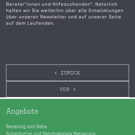
Berater*innen und Hilfesuchenden*. Natürlich
halten wir Sie weiterhin über alle Entwicklungen
über unseren Newsletter und auf unserer Seite
auf dem Laufenden.
ZURÜCK
VOR
Angebote
Beratung und Reha
Substitution und Psychosoziale Betreuung