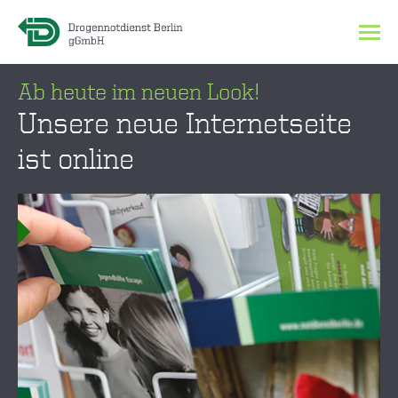
Ab heute im neuen Look!
Unsere neue Internetseite
ist online