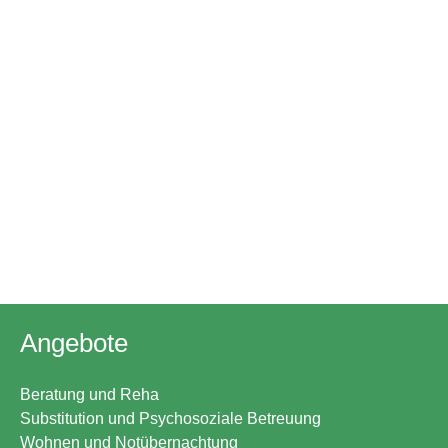
Angebote
Beratung und Reha
Substitution und Psychosoziale Betreuung
Wohnen und Notübernachtung