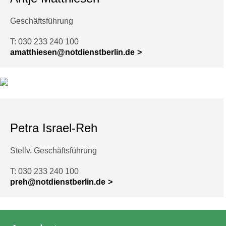
Geschäftsführung
T: 030 233 240 100
amatthiesen@notdienstberlin.de
Petra Israel-Reh
Stellv. Geschäftsführung
T: 030 233 240 100
preh@notdienstberlin.de