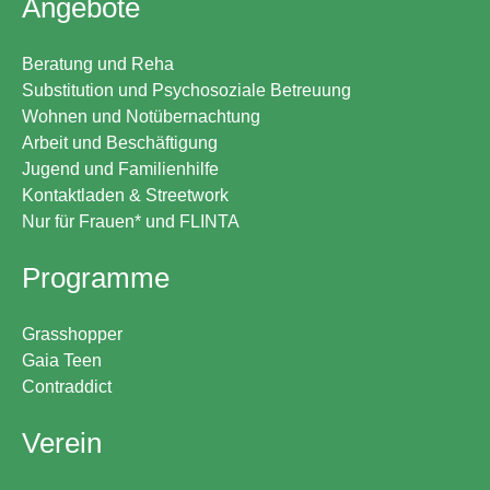
Angebote
Beratung und Reha
Substitution und Psychosoziale Betreuung
Wohnen und Notübernachtung
Arbeit und Beschäftigung
Jugend und Familienhilfe
Kontaktladen & Streetwork
Nur für Frauen* und FLINTA
Programme
Grasshopper
Gaia Teen
Contraddict
Verein