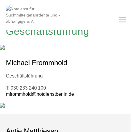
Geschäftsführung
Michael Frommhold
Geschäftsführung
T: 030 233 240 100
mfrommhold@notdienstberlin.de
Antje Matthiesen