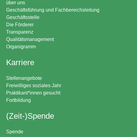
über uns
Geschäftsführung und Fachbereichsleitung
Geschäftsstelle
Die Förderer
Transparenz
Qualitätsmanagement
Organigramm
Karriere
Stellenangebote
Freiwilliges soziales Jahr
Praktikant*innen gesucht
Fortbildung
(Zeit-)Spende
Spende