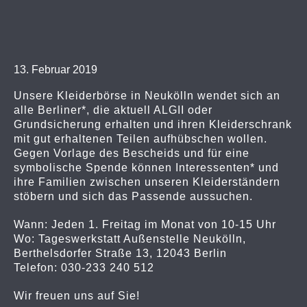
13. Februar 2019
Unsere Kleiderbörse in Neukölln wendet sich an
alle Berliner*, die aktuell ALGII oder
Grundsicherung erhalten und ihren Kleiderschrank
mit gut erhaltenen Teilen aufhübschen wollen.
Gegen Vorlage des Bescheids und für eine
symbolische Spende können Interessenten* und
ihre Familien zwischen unseren Kleiderständern
stöbern und sich das Passende aussuchen.
Wann: Jeden 1. Freitag im Monat von 10-15 Uhr
Wo: Tageswerkstatt Außenstelle Neukölln,
Berthelsdorfer Straße 13, 12043 Berlin
Telefon: 030-233 240 512
Wir freuen uns auf Sie!