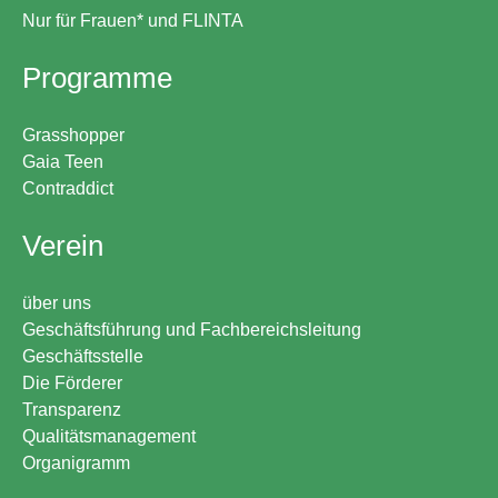
Nur für Frauen* und FLINTA
Programme
Grasshopper
Gaia Teen
Contraddict
Verein
über uns
Geschäftsführung und Fachbereichsleitung
Geschäftsstelle
Die Förderer
Transparenz
Qualitätsmanagement
Organigramm