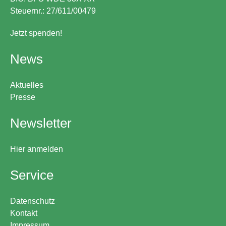
Steuernr.: 27/611/00479
Jetzt spenden!
News
Aktuelles
Presse
Newsletter
Hier anmelden
Service
Datenschutz
Kontakt
Impressum