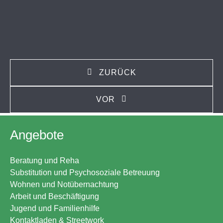
ZURÜCK
VOR
Angebote
Beratung und Reha
Substitution und Psychosoziale Betreuung
Wohnen und Notübernachtung
Arbeit und Beschäftigung
Jugend und Familienhilfe
Kontaktladen & Streetwork