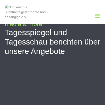
media & more
Tagesspiegel und
Tagesschau berichten über
unsere Angebote