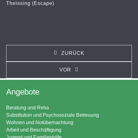
Theissing (Escape)
ZURÜCK
VOR
Angebote
Beratung und Reha
Substitution und Psychosoziale Betreuung
Wohnen und Notübernachtung
Arbeit und Beschäftigung
Jugend und Familienhilfe