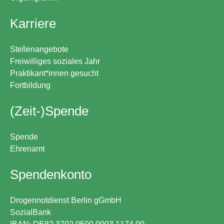
Karriere
Stellenangebote
Freiwilliges soziales Jahr
Praktikant*innen gesucht
Fortbildung
(Zeit-)Spende
Spende
Ehrenamt
Spendenkonto
Drogennotdienst Berlin gGmbH
SozialBank