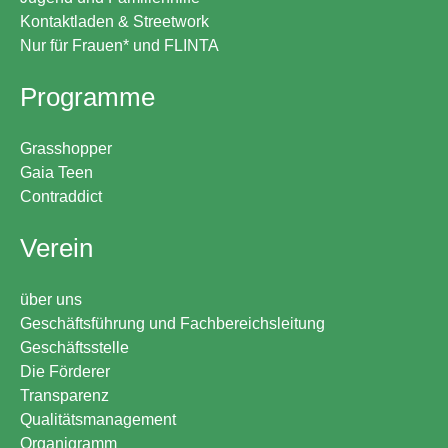
Kontaktladen & Streetwork
Nur für Frauen* und FLINTA
Programme
Grasshopper
Gaia Teen
Contraddict
Verein
über uns
Geschäftsführung und Fachbereichsleitung
Geschäftsstelle
Die Förderer
Transparenz
Qualitätsmanagement
Organigramm