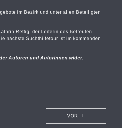
ngebote im Bezirk und unter allen Beteiligten
thrin Rettig, der Leiterin des Betreuten
ie nächste Suchthilfetour ist im kommenden
der Autoren und Autorinnen wider.
VOR