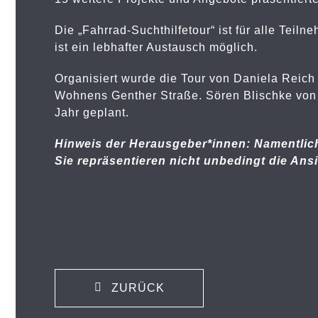
Die „Fahrrad-Suchthilfetour“ ist für alle Teil
ist ein lebhafter Austausch möglich.
Organisiert wurde die Tour von Daniela Reich 
Wohnens Genther Straße. Sören Blischke von d
Jahr geplant.
Hinweis der Herausgeber*innen: Namentlich
Sie repräsentieren nicht unbedingt die Ans
ZURÜCK