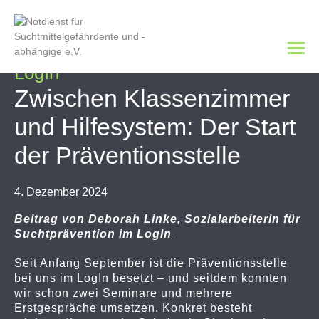
LogIn
Zwischen Klassenzimmer
und Hilfesystem: Der Start
der Präventionsstelle
4. Dezember 2024
Beitrag von Deborah Linke, Sozialarbeiterin für
Suchtprävention im
LogIn
Seit Anfang September ist die Präventionsstelle
bei uns im LogIn besetzt – und seitdem konnten
wir schon zwei Seminare und mehrere
Erstgespräche umsetzen. Konkret besteht