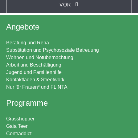
VOR
Angebote
Beratung und Reha
Substitution und Psychosoziale Betreuung
Wohnen und Notübernachtung
Arbeit und Beschäftigung
Jugend und Familienhilfe
Kontaktladen & Streetwork
Nur für Frauen* und FLINTA
Programme
Grasshopper
Gaia Teen
Contraddict