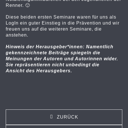
Renner. 🙂
Diese beiden ersten Seminare waren für uns als
LogIn ein guter Einstieg in die Prävention und wir
freuen uns auf die weiteren Seminare, die
anstehen.
Hinweis der Herausgeber*innen: Namentlich
gekennzeichnete Beiträge spiegeln die
Meinungen der Autoren und Autorinnen wider.
Sie repräsentieren nicht unbedingt die
Ansicht des Herausgebers.
ZURÜCK