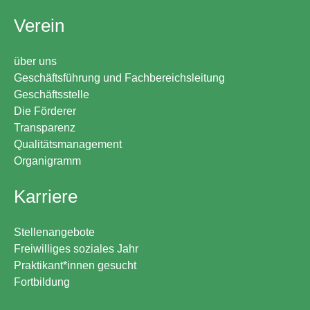
Verein
über uns
Geschäftsführung und Fachbereichsleitung
Geschäftsstelle
Die Förderer
Transparenz
Qualitätsmanagement
Organigramm
Karriere
Stellenangebote
Freiwilliges soziales Jahr
Praktikant*innen gesucht
Fortbildung