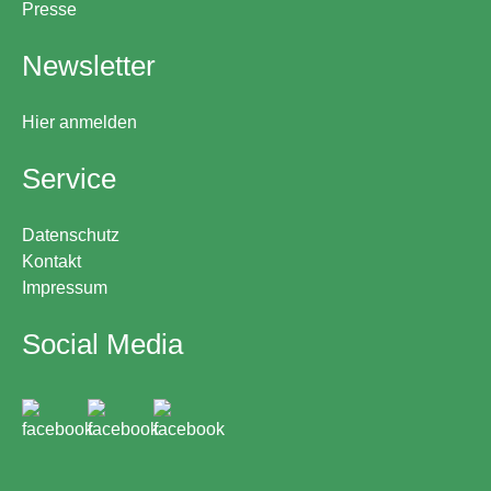
Presse
Newsletter
Hier anmelden
Service
Datenschutz
Kontakt
Impressum
Social Media