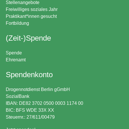
Stellenangebote
Freiwilliges soziales Jahr
Praktikant*innen gesucht
Fortbildung
(Zeit-)Spende
Spende
Ehrenamt
Spendenkonto
Drogennotdienst Berlin gGmbH
SozialBank
IBAN: DE82 3702 0500 0003 1174 00
BIC: BFS WDE 33X XX
Steuernr.: 27/611/00479