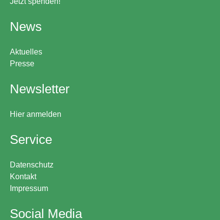
Jetzt spenden!
News
Aktuelles
Presse
Newsletter
Hier anmelden
Service
Datenschutz
Kontakt
Impressum
Social Media