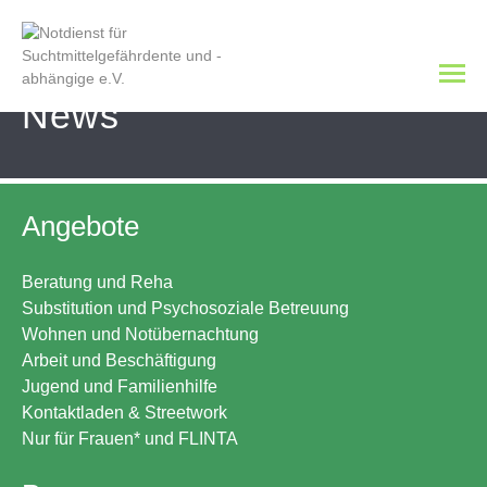
News
Angebote
Beratung und Reha
Substitution und Psychosoziale Betreuung
Wohnen und Notübernachtung
Arbeit und Beschäftigung
Jugend und Familienhilfe
Kontaktladen & Streetwork
Nur für Frauen* und FLINTA