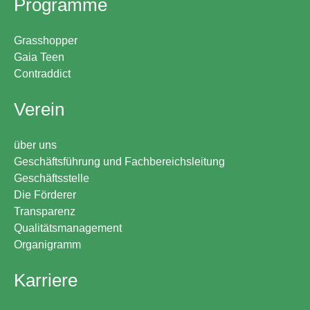
Programme
Grasshopper
Gaia Teen
Contraddict
Verein
über uns
Geschäftsführung und Fachbereichsleitung
Geschäftsstelle
Die Förderer
Transparenz
Qualitätsmanagement
Organigramm
Karriere