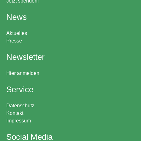
Jetzt spenden!
News
Aktuelles
Presse
Newsletter
Hier anmelden
Service
Datenschutz
Kontakt
Impressum
Social Media