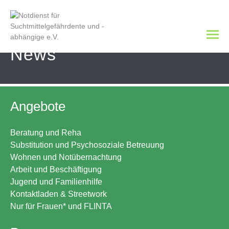
News
Angebote
Beratung und Reha
Substitution und Psychosoziale Betreuung
Wohnen und Notübernachtung
Arbeit und Beschäftigung
Jugend und Familienhilfe
Kontaktladen & Streetwork
Nur für Frauen* und FLINTA