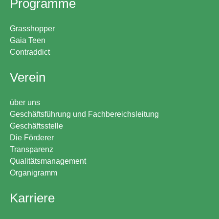
Programme
Grasshopper
Gaia Teen
Contraddict
Verein
über uns
Geschäftsführung und Fachbereichsleitung
Geschäftsstelle
Die Förderer
Transparenz
Qualitätsmanagement
Organigramm
Karriere