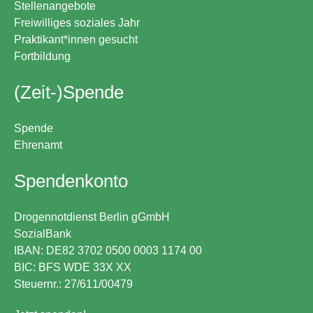
Stellenangebote
Freiwilliges soziales Jahr
Praktikant*innen gesucht
Fortbildung
(Zeit-)Spende
Spende
Ehrenamt
Spendenkonto
Drogennotdienst Berlin gGmbH
SozialBank
IBAN: DE82 3702 0500 0003 1174 00
BIC: BFS WDE 33X XX
Steuernr.: 27/611/00479