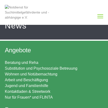
News
Angebote
Beratung und Reha
Substitution und Psychosoziale Betreuung
Wohnen und Notübernachtung
Arbeit und Beschäftigung
Jugend und Familienhilfe
Kontaktladen & Streetwork
Nur für Frauen* und FLINTA