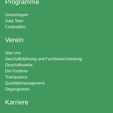
Programme
Grasshopper
Gaia Teen
Contraddict
Verein
über uns
Geschäftsführung und Fachbereichsleitung
Geschäftsstelle
Die Förderer
Transparenz
Qualitätsmanagement
Organigramm
Karriere