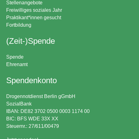
Stellenangebote
Freiwilliges soziales Jahr
Praktikant*innen gesucht
Fortbildung
(Zeit-)Spende
Spende
Ehrenamt
Spendenkonto
Drogennotdienst Berlin gGmbH
SozialBank
IBAN: DE82 3702 0500 0003 1174 00
BIC: BFS WDE 33X XX
Steuernr.: 27/611/00479