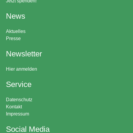
Jetzt spenden!
News
Aktuelles
Presse
Newsletter
Hier anmelden
Service
Datenschutz
Kontakt
Impressum
Social Media