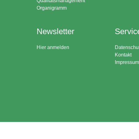
Qualitätsmanagement
Organigramm
Newsletter
Servic
Hier anmelden
Datenschu
Kontakt
Impressum