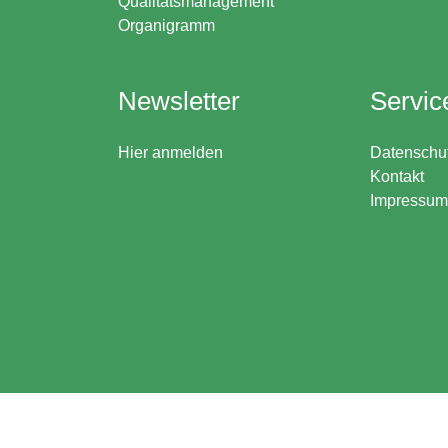
Qualitätsmanagement
Organigramm
Newsletter
Servic
Hier anmelden
Datenschu
Kontakt
Impressum