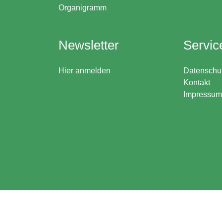
Organigramm
Newsletter
Servic
Hier anmelden
Datenschu
Kontakt
Impressum