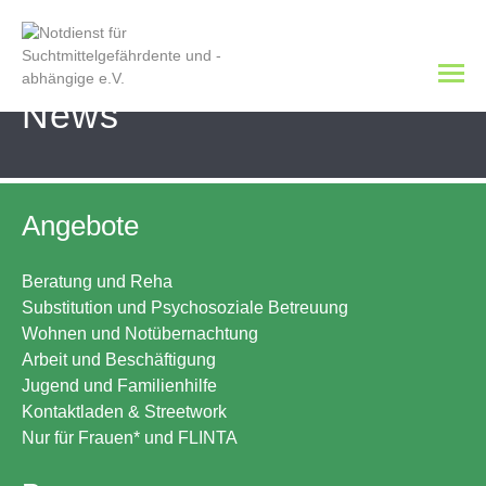
News
Angebote
Beratung und Reha
Substitution und Psychosoziale Betreuung
Wohnen und Notübernachtung
Arbeit und Beschäftigung
Jugend und Familienhilfe
Kontaktladen & Streetwork
Nur für Frauen* und FLINTA