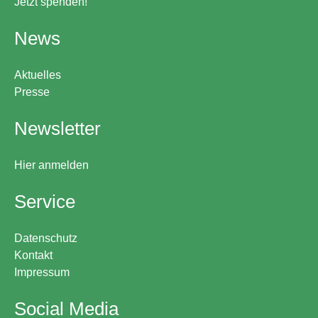
Jetzt spenden!
News
Aktuelles
Presse
Newsletter
Hier anmelden
Service
Datenschutz
Kontakt
Impressum
Social Media