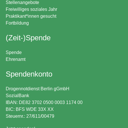
Stellenangebote
Freiwilliges soziales Jahr
Praktikant*innen gesucht
Fortbildung
(Zeit-)Spende
Spende
Ehrenamt
Spendenkonto
Drogennotdienst Berlin gGmbH
SozialBank
IBAN: DE82 3702 0500 0003 1174 00
BIC: BFS WDE 33X XX
Steuernr.: 27/611/00479