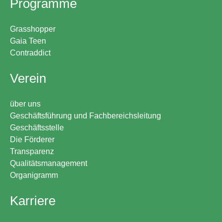
Programme
Grasshopper
Gaia Teen
Contraddict
Verein
über uns
Geschäftsführung und Fachbereichsleitung
Geschäftsstelle
Die Förderer
Transparenz
Qualitätsmanagement
Organigramm
Karriere