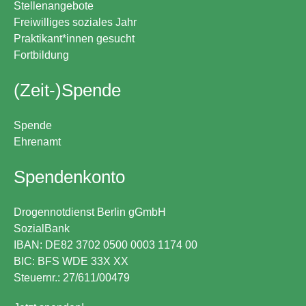
Stellenangebote
Freiwilliges soziales Jahr
Praktikant*innen gesucht
Fortbildung
(Zeit-)Spende
Spende
Ehrenamt
Spendenkonto
Drogennotdienst Berlin gGmbH
SozialBank
IBAN: DE82 3702 0500 0003 1174 00
BIC: BFS WDE 33X XX
Steuernr.: 27/611/00479