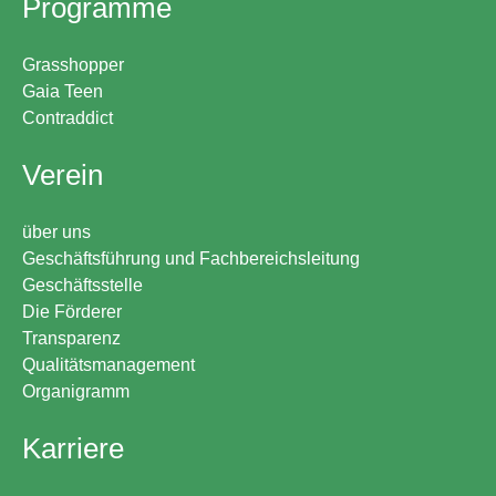
Programme
Grasshopper
Gaia Teen
Contraddict
Verein
über uns
Geschäftsführung und Fachbereichsleitung
Geschäftsstelle
Die Förderer
Transparenz
Qualitätsmanagement
Organigramm
Karriere