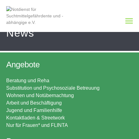
News
Angebote
Beratung und Reha
Substitution und Psychosoziale Betreuung
Wohnen und Notübernachtung
Arbeit und Beschäftigung
Jugend und Familienhilfe
Kontaktladen & Streetwork
Nur für Frauen* und FLINTA