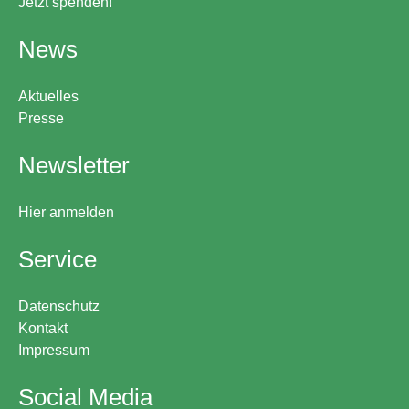
Jetzt spenden!
News
Aktuelles
Presse
Newsletter
Hier anmelden
Service
Datenschutz
Kontakt
Impressum
Social Media