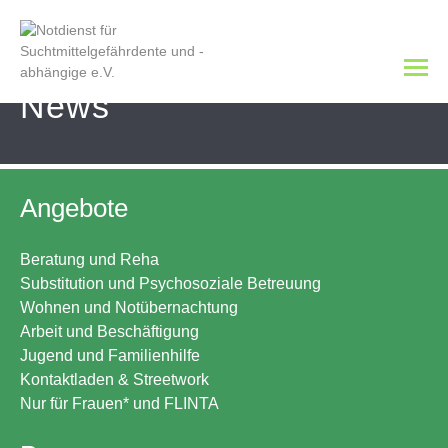
News
Angebote
Beratung und Reha
Substitution und Psychosoziale Betreuung
Wohnen und Notübernachtung
Arbeit und Beschäftigung
Jugend und Familienhilfe
Kontaktladen & Streetwork
Nur für Frauen* und FLINTA