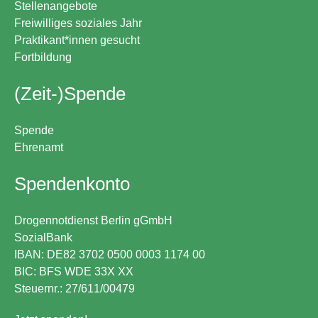
Stellenangebote
Freiwilliges soziales Jahr
Praktikant*innen gesucht
Fortbildung
(Zeit-)Spende
Spende
Ehrenamt
Spendenkonto
Drogennotdienst Berlin gGmbH
SozialBank
IBAN: DE82 3702 0500 0003 1174 00
BIC: BFS WDE 33X XX
Steuernr.: 27/611/00479