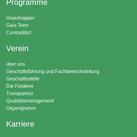
Programme
Grasshopper
Gaia Teen
Contraddict
Verein
über uns
Geschäftsführung und Fachbereichsleitung
Geschäftsstelle
Die Förderer
Transparenz
Qualitätsmanagement
Organigramm
Karriere