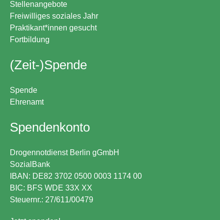
Stellenangebote
Freiwilliges soziales Jahr
Praktikant*innen gesucht
Fortbildung
(Zeit-)Spende
Spende
Ehrenamt
Spendenkonto
Drogennotdienst Berlin gGmbH
SozialBank
IBAN: DE82 3702 0500 0003 1174 00
BIC: BFS WDE 33X XX
Steuernr.: 27/611/00479