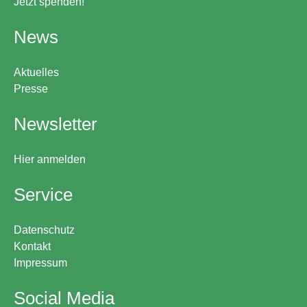
Jetzt spenden!
News
Aktuelles
Presse
Newsletter
Hier anmelden
Service
Datenschutz
Kontakt
Impressum
Social Media