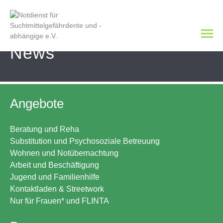
News
Angebote
Beratung und Reha
Substitution und Psychosoziale Betreuung
Wohnen und Notübernachtung
Arbeit und Beschäftigung
Jugend und Familienhilfe
Kontaktladen & Streetwork
Nur für Frauen* und FLINTA