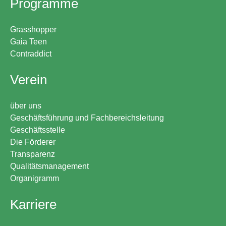
Programme
Grasshopper
Gaia Teen
Contraddict
Verein
über uns
Geschäftsführung und Fachbereichsleitung
Geschäftsstelle
Die Förderer
Transparenz
Qualitätsmanagement
Organigramm
Karriere