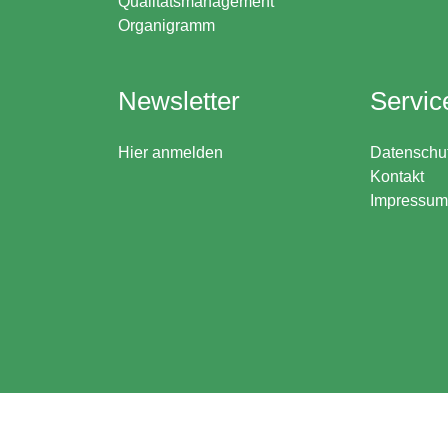
Qualitätsmanagement
Organigramm
Newsletter
Servic
Hier anmelden
Datenschu
Kontakt
Impressum