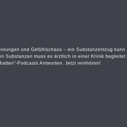
einungen und Gefühlschaos – ein Substanzentzug kann 
 Substanzen muss es ärztlich in einer Klinik begleitet
hatten“-Podcasts Antworten. Jetzt reinhören!