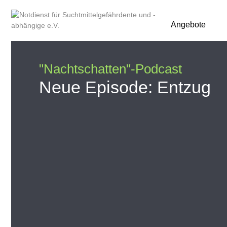
Angebote
"Nachtschatten"-Podcast
Neue Episode: Entzug