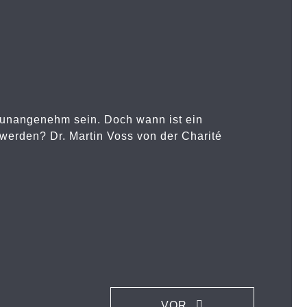
unangenehm sein. Doch wann ist ein
 werden? Dr. Martin Voss von der Charité
VOR