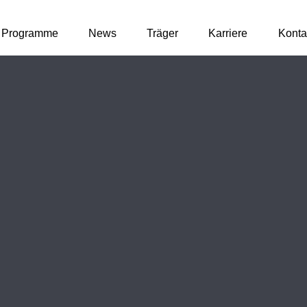
Programme
News
Träger
Karriere
Konta