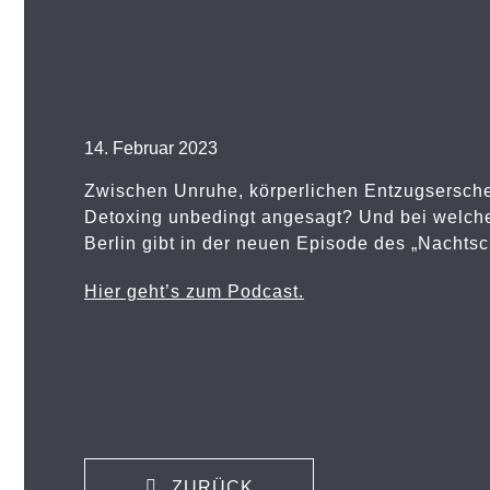
14. Februar 2023
Zwischen Unruhe, körperlichen Entzugsersch
Detoxing unbedingt angesagt? Und bei welchen
Berlin gibt in der neuen Episode des „Nachtsc
Hier geht’s zum Podcast.
ZURÜCK