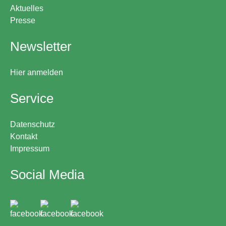
Aktuelles
Presse
Newsletter
Hier anmelden
Service
Datenschutz
Kontakt
Impressum
Social Media