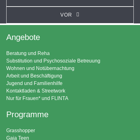
VOR
Angebote
Beratung und Reha
Substitution und Psychosoziale Betreuung
Wohnen und Notübernachtung
Arbeit und Beschäftigung
Jugend und Familienhilfe
Kontaktladen & Streetwork
Nur für Frauen* und FLINTA
Programme
Grasshopper
Gaia Teen