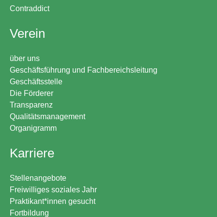
Contraddict
Verein
über uns
Geschäftsführung und Fachbereichsleitung
Geschäftsstelle
Die Förderer
Transparenz
Qualitätsmanagement
Organigramm
Karriere
Stellenangebote
Freiwilliges soziales Jahr
Praktikant*innen gesucht
Fortbildung