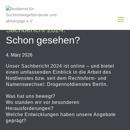
Sachbericht 2024:
Schon gesehen?
4. März 2026
Unser Sachbericht 2024 ist online – und bietet
einen umfassenden Einblick in die Arbeit des
Notdienstes bzw. seit dem Rechtsform- und
Namenswechsel: Drogennotdienstes Berlin.
Was hat uns bewegt?
Wo standen wir vor besonderen
Herausforderungen?
Welche Entwicklungen haben unsere Angebote
geprägt?