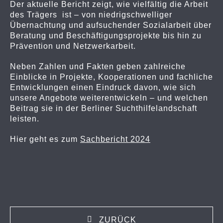
Der aktuelle Bericht zeigt, wie vielfältig die Arbeit
des Trägers ist – von niedrigschwelliger
Übernachtung und aufsuchender Sozialarbeit über
Beratung und Beschäftigungsprojekte bis hin zu
Prävention und Netzwerkarbeit.
Neben Zahlen und Fakten geben zahlreiche
Einblicke in Projekte, Kooperationen und fachliche
Entwicklungen einen Eindruck davon, wie sich
unsere Angebote weiterentwickeln – und welchen
Beitrag sie in der Berliner Suchthilfelandschaft
leisten.
Hier geht es zum
Sachbericht 2024
ZURÜCK