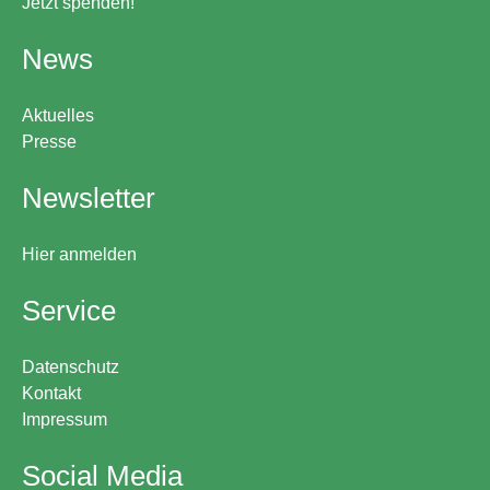
Jetzt spenden!
News
Aktuelles
Presse
Newsletter
Hier anmelden
Service
Datenschutz
Kontakt
Impressum
Social Media