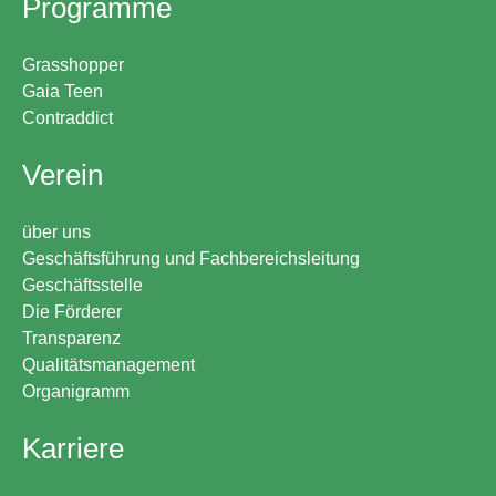
Programme
Grasshopper
Gaia Teen
Contraddict
Verein
über uns
Geschäftsführung und Fachbereichsleitung
Geschäftsstelle
Die Förderer
Transparenz
Qualitätsmanagement
Organigramm
Karriere