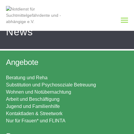
News
Angebote
Beratung und Reha
Substitution und Psychosoziale Betreuung
Wohnen und Notübernachtung
Arbeit und Beschäftigung
Jugend und Familienhilfe
Kontaktladen & Streetwork
Nur für Frauen* und FLINTA