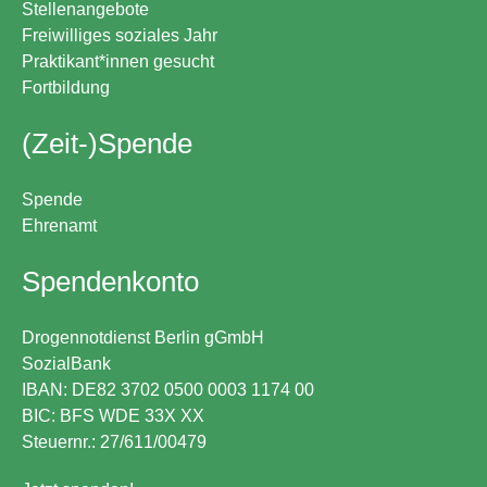
Stellenangebote
Freiwilliges soziales Jahr
Praktikant*innen gesucht
Fortbildung
(Zeit-)Spende
Spende
Ehrenamt
Spendenkonto
Drogennotdienst Berlin gGmbH
SozialBank
IBAN: DE82 3702 0500 0003 1174 00
BIC: BFS WDE 33X XX
Steuernr.: 27/611/00479