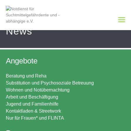
News
Angebote
Beratung und Reha
Substitution und Psychosoziale Betreuung
Wohnen und Notübernachtung
Arbeit und Beschäftigung
Jugend und Familienhilfe
Kontaktladen & Streetwork
Nur für Frauen* und FLINTA