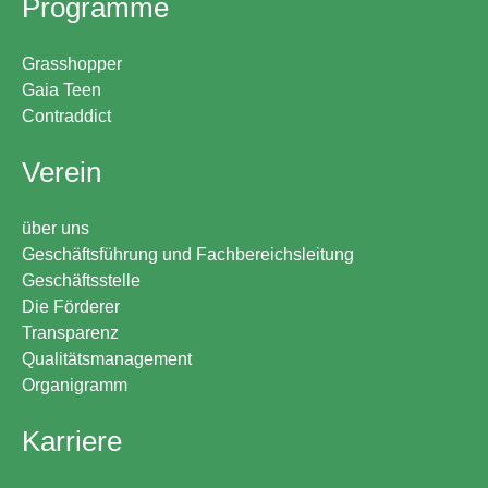
Programme
Grasshopper
Gaia Teen
Contraddict
Verein
über uns
Geschäftsführung und Fachbereichsleitung
Geschäftsstelle
Die Förderer
Transparenz
Qualitätsmanagement
Organigramm
Karriere