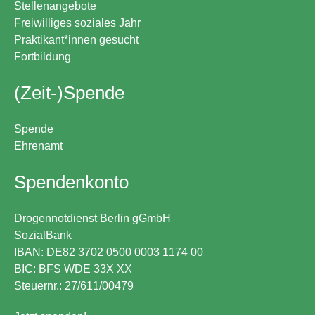
Stellenangebote
Freiwilliges soziales Jahr
Praktikant*innen gesucht
Fortbildung
(Zeit-)Spende
Spende
Ehrenamt
Spendenkonto
Drogennotdienst Berlin gGmbH
SozialBank
IBAN: DE82 3702 0500 0003 1174 00
BIC: BFS WDE 33X XX
Steuernr.: 27/611/00479