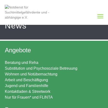
News
Angebote
Beratung und Reha
Substitution und Psychosoziale Betreuung
Wohnen und Notübernachtung
Arbeit und Beschäftigung
Jugend und Familienhilfe
Kontaktladen & Streetwork
Nur für Frauen* und FLINTA