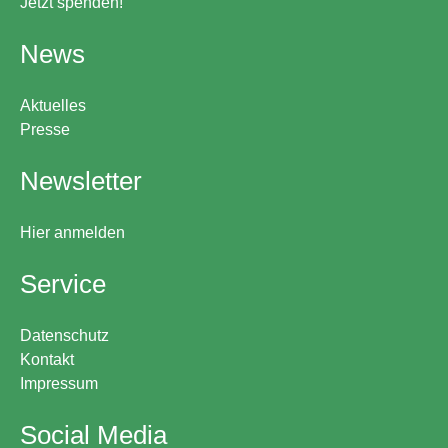
Jetzt spenden!
News
Aktuelles
Presse
Newsletter
Hier anmelden
Service
Datenschutz
Kontakt
Impressum
Social Media