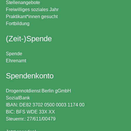
Stellenangebote
Freiwilliges soziales Jahr
Praktikant*innen gesucht
Fortbildung
(Zeit-)Spende
Spende
Ehrenamt
Spendenkonto
Drogennotdienst Berlin gGmbH
SozialBank
IBAN: DE82 3702 0500 0003 1174 00
BIC: BFS WDE 33X XX
Steuernr.: 27/611/00479