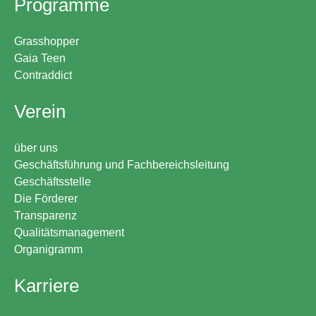
Programme
Grasshopper
Gaia Teen
Contraddict
Verein
über uns
Geschäftsführung und Fachbereichsleitung
Geschäftsstelle
Die Förderer
Transparenz
Qualitätsmanagement
Organigramm
Karriere