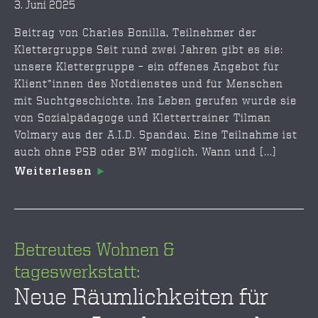
3. Juni 2025
Beitrag von Charles Bonilla, Teilnehmer der
Klettergruppe Seit rund zwei Jahren gibt es sie:
unsere Klettergruppe – ein offenes Angebot für
Klient*innen des Notdienstes und für Menschen
mit Suchtgeschichte. Ins Leben gerufen wurde sie
von Sozialpädagoge und Klettertrainer Tilman
Volmary aus der A.I.D. Spandau. Eine Teilnahme ist
auch ohne PSB oder BW möglich. Wann und [...]
Weiterlesen
Betreutes Wohnen &
tageswerkstatt:
Neue Räumlichkeiten für