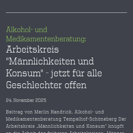
Alkohol- und
Medikamentenberatung:
Arbeitskreis
"Männlichkeiten und
Konsum" - jetzt für alle
Geschlechter offen
24. November 2025
Beitrag von Merlin Handrick, Alkohol- und
Medikamentenberatung Tempelhof-Schöneberg Der
Arbeitskreis „Männlichkeiten und Konsum“ knüpft