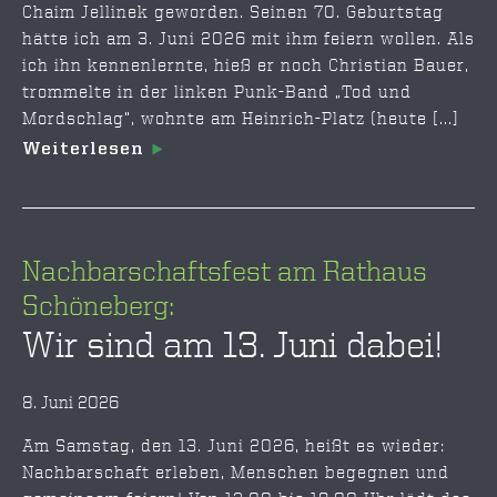
Chaim Jellinek geworden. Seinen 70. Geburtstag
hätte ich am 3. Juni 2026 mit ihm feiern wollen. Als
ich ihn kennenlernte, hieß er noch Christian Bauer,
trommelte in der linken Punk-Band „Tod und
Mordschlag“, wohnte am Heinrich-Platz (heute [...]
Weiterlesen
Nachbarschaftsfest am Rathaus
Schöneberg:
Wir sind am 13. Juni dabei!
8. Juni 2026
Am Samstag, den 13. Juni 2026, heißt es wieder:
Nachbarschaft erleben, Menschen begegnen und