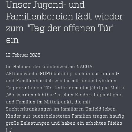
Unser Jugend- und
Familienbereich lädt wieder
zum "Tag der offenen Tür"
ein
19. Februar 2026
Im Rahmen der bundesweiten NACOA
Aktionswoche 2026 beteiligt sich unser Jugend-
und Familienbereich wieder mit einem hybriden
Tag der offenen Tür. Unter dem diesjährigen Motto
„Wir werden sichtbar“ stehen Kinder, Jugendliche
und Familien im Mittelpunkt, die mit
Suchterkrankungen im familiären Umfeld leben.
Kinder aus suchtbelasteten Familien tragen häufig
große Belastungen und haben ein erhöhtes Risiko
[...]