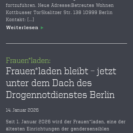
fortzuführen. Neue Adresse:Betreutes Wohnen
Kottbusser TorSkalitzer Str. 138 10999 Berlin
Kontakt: [...]
Weiterlesen
Frauen*laden:
Frauen*laden bleibt – jetzt
unter dem Dach des
Drogennotdienstes Berlin
14. Januar 2026
Seit 1. Januar 2026 wird der Frauen*laden, eine der
ältesten Einrichtungen der gendersensiblen