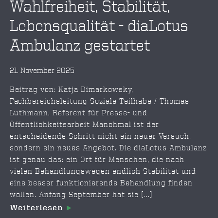
Wahlfreiheit, Stabilität,
Lebensqualität - diaLotus
Ambulanz gestartet
21. November 2025
Beitrag von: Katja Dimarkowsky,
Fachbereichsleitung Soziale Teilhabe / Thomas
Luthmann, Referent für Presse- und
Öffentlichkeitsarbeit Manchmal ist der
entscheidende Schritt nicht ein neuer Versuch,
sondern ein neues Angebot. Die diaLotus Ambulanz
ist genau das: ein Ort für Menschen, die nach
vielen Behandlungswegen endlich Stabilität und
eine besser funktionierende Behandlung finden
wollen. Anfang September hat sie [...]
Weiterlesen