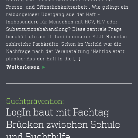
Presse- und Öffentlichkeitsarbeit . Wie gelingt ein
reibungsloser Übergang aus der Haft –
insbesondere für Menschen mit HCV, HIV oder
Substitutionsbehandlung? Diese zentrale Frage
beschäftigte am 11. Juni in unserer A.I.D. Spandau
zahlreiche Fachkräfte. Schon im Vorfeld war die
Nachfrage nach der Veranstaltung "Nahtlos statt
planlos: Aus der Haft in die [...]
Weiterlesen
Suchtprävention:
LogIn baut mit Fachtag
Brücken zwischen Schule
und Suchthilfe