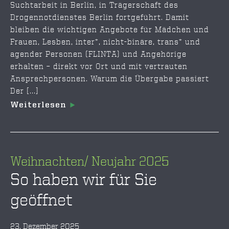
Suchtarbeit in Berlin, in Trägerschaft des
Drogennotdienstes Berlin fortgeführt. Damit
bleiben die wichtigen Angebote für Mädchen und
Frauen, Lesben, inter*, nicht-binäre, trans* und
agender Personen (FLINTA) und Angehörige
erhalten – direkt vor Ort und mit vertrauten
Ansprechpersonen. Warum die Übergabe passiert
Der [...]
Weiterlesen
Weihnachten/ Neujahr 2025
So haben wir für Sie
geöffnet
23. Dezember 2025