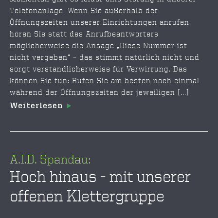
Telefonanlage. Wenn Sie außerhalb der
Öffnungszeiten unserer Einrichtungen anrufen,
hören Sie statt des Anrufbeantworters
möglicherweise die Ansage „Diese Nummer ist
nicht vergeben“ – das stimmt natürlich nicht und
sorgt verständlicherweise für Verwirrung. Das
können Sie tun: Rufen Sie am besten noch einmal
während der Öffnungszeiten der jeweiligen [...]
Weiterlesen
A.I.D. Spandau:
Hoch hinaus - mit unserer
offenen Klettergruppe