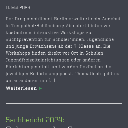
11. Mai 2026
Der Drogennotdienst Berlin erweitert sein Angebot
in Tempelhof-Schöneberg: Ab sofort bieten wir
kostenfreie, interaktive Workshops zur
Suchtprävention für Schüler*innen, Jugendliche
und junge Erwachsene ab der 7. Klasse an. Die
Workshops finden direkt vor Ort in Schulen,
Jugendfreizeiteinrichtungen oder anderen
Einrichtungen statt und werden flexibel an die
jeweiligen Bedarfe angepasst. Thematisch geht es
unter anderem um [...]
Weiterlesen
Sachbericht 2024: