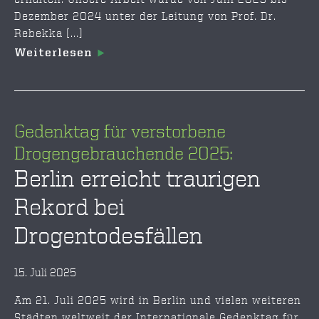
Dezember 2024 unter der Leitung von Prof. Dr.
Rebekka [...]
Weiterlesen
Gedenktag für verstorbene
Drogengebrauchende 2025:
Berlin erreicht traurigen
Rekord bei
Drogentodesfällen
15. Juli 2025
Am 21. Juli 2025 wird in Berlin und vielen weiteren
Städten weltweit der Internationale Gedenktag für