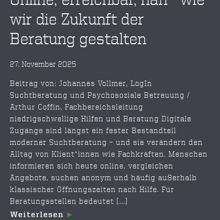
wir die Zukunft der
Beratung gestalten
27. November 2025
Beitrag von: Johannes Vollmer, LogIn
Suchtberatung und Psychosoziale Betreuung /
Arthur Coffin, Fachbereichsleitung
niedrigschwellige Hilfen und Beratung Digitale
Zugänge sind längst ein fester Bestandteil
moderner Suchtberatung – und sie verändern den
Alltag von Klient*innen wie Fachkräften. Menschen
informieren sich heute online, vergleichen
Angebote, suchen anonym und häufig außerhalb
klassischer Öffnungszeiten nach Hilfe. Für
Beratungsstellen bedeutet [...]
Weiterlesen