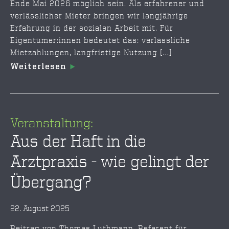
Ende Mai 2026 möglich sein. Als erfahrener und
verlässlicher Mieter bringen wir langjährige
Erfahrung in der sozialen Arbeit mit. Für
Eigentümer:innen bedeutet das: verlässliche
Mietzahlungen, langfristige Nutzung [...]
Weiterlesen
Veranstaltung:
Aus der Haft in die
Arztpraxis - wie gelingt der
Übergang?
22. August 2025
Beitrag von Thomas Luthmann, Referent für