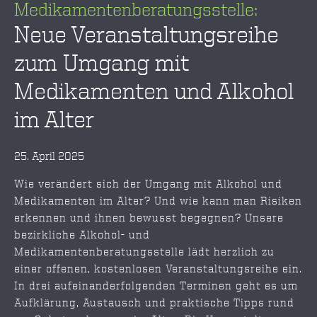
Medikamentenberatungsstelle:
Neue Veranstaltungsreihe
zum Umgang mit
Medikamenten und Alkohol
im Alter
25. April 2025
Wie verändert sich der Umgang mit Alkohol und
Medikamenten im Alter? Und wie kann man Risiken
erkennen und ihnen bewusst begegnen? Unsere
bezirkliche Alkohol- und
Medikamentenberatungsstelle lädt herzlich zu
einer offenen, kostenlosen Veranstaltungsreihe ein.
In drei aufeinanderfolgenden Terminen geht es um
Aufklärung, Austausch und praktische Tipps rund