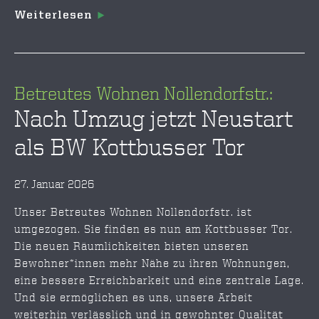
Weiterlesen
Betreutes Wohnen Nollendorfstr.:
Nach Umzug jetzt Neustart
als BW Kottbusser Tor
27. Januar 2026
Unser Betreutes Wohnen Nollendorfstr. ist
umgezogen. Sie finden es nun am Kottbusser Tor.
Die neuen Räumlichkeiten bieten unseren
Bewohner*innen mehr Nähe zu ihren Wohnungen,
eine bessere Erreichbarkeit und eine zentrale Lage.
Und sie ermöglichen es uns, unsere Arbeit
weiterhin verlässlich und in gewohnter Qualität