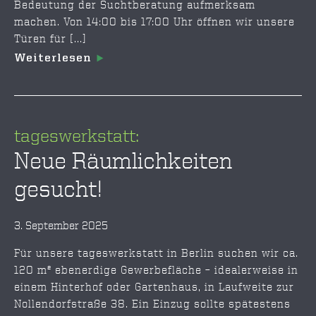
Bedeutung der Suchtberatung aufmerksam
machen. Von 14:00 bis 17:00 Uhr öffnen wir unsere
Türen für [...]
Weiterlesen
tageswerkstatt:
Neue Räumlichkeiten
gesucht!
3. September 2025
Für unsere tageswerkstatt in Berlin suchen wir ca.
120 m² ebenerdige Gewerbefläche – idealerweise in
einem Hinterhof oder Gartenhaus, in Laufweite zur
Nollendorfstraße 38. Ein Einzug sollte spätestens