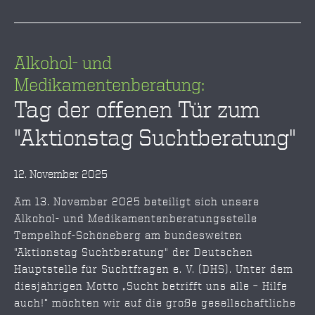
Alkohol- und
Medikamentenberatung:
Tag der offenen Tür zum
"Aktionstag Suchtberatung"
12. November 2025
Am 13. November 2025 beteiligt sich unsere
Alkohol- und Medikamentenberatungsstelle
Tempelhof-Schöneberg am bundesweiten
"Aktionstag Suchtberatung" der Deutschen
Hauptstelle für Suchtfragen e. V. (DHS). Unter dem
diesjährigen Motto „Sucht betrifft uns alle – Hilfe
auch!“ möchten wir auf die große gesellschaftliche