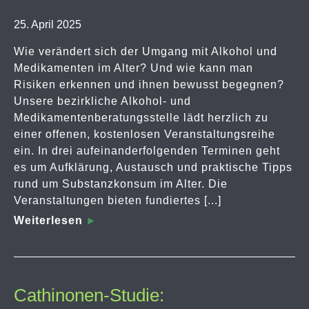
25. April 2025
Wie verändert sich der Umgang mit Alkohol und
Medikamenten im Alter? Und wie kann man
Risiken erkennen und ihnen bewusst begegnen?
Unsere bezirkliche Alkohol- und
Medikamentenberatungsstelle lädt herzlich zu
einer offenen, kostenlosen Veranstaltungsreihe
ein. In drei aufeinanderfolgenden Terminen geht
es um Aufklärung, Austausch und praktische Tipps
rund um Substanzkonsum im Alter. Die
Veranstaltungen bieten fundiertes [...]
Weiterlesen
Cathinonen-Studie: