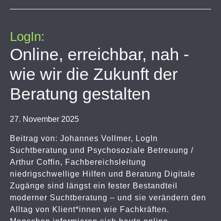
LogIn:
Online, erreichbar, nah -
wie wir die Zukunft der
Beratung gestalten
27. November 2025
Beitrag von: Johannes Vollmer, LogIn
Suchtberatung und Psychosoziale Betreuung /
Arthur Coffin, Fachbereichsleitung
niedrigschwellige Hilfen und Beratung Digitale
Zugänge sind längst ein fester Bestandteil
moderner Suchtberatung – und sie verändern den
Alltag von Klient*innen wie Fachkräften.