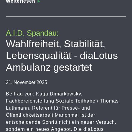
Weiterlesen
A.I.D. Spandau:
Wahlfreiheit, Stabilität,
Lebensqualität - diaLotus
Ambulanz gestartet
21. November 2025
Beitrag von: Katja Dimarkowsky,
Fachbereichsleitung Soziale Teilhabe / Thomas
Luthmann, Referent für Presse- und
Öffentlichkeitsarbeit Manchmal ist der
entscheidende Schritt nicht ein neuer Versuch,
sondern ein neues Angebot. Die diaLotus