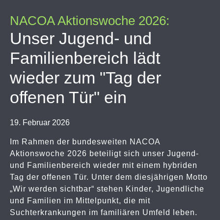
NACOA Aktionswoche 2026:
Unser Jugend- und
Familienbereich lädt
wieder zum "Tag der
offenen Tür" ein
19. Februar 2026
Im Rahmen der bundesweiten NACOA
Aktionswoche 2026 beteiligt sich unser Jugend-
und Familienbereich wieder mit einem hybriden
Tag der offenen Tür. Unter dem diesjährigen Motto
„Wir werden sichtbar“ stehen Kinder, Jugendliche
und Familien im Mittelpunkt, die mit
Suchterkrankungen im familiären Umfeld leben.