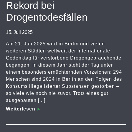
Rekord bei
Drogentodesfällen
15. Juli 2025
Am 21. Juli 2025 wird in Berlin und vielen
weiteren Städten weltweit der Internationale
Gedenktag für verstorbene Drogengebrauchende
begangen. In diesem Jahr steht der Tag unter
einem besonders ernüchternden Vorzeichen: 294
Menschen sind 2024 in Berlin an den Folgen des
Konsums illegalisierter Substanzen gestorben –
so viele wie noch nie zuvor. Trotz eines gut
ausgebauten [...]
Weiterlesen