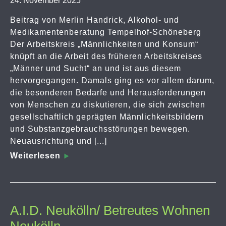
24. November 2025
Beitrag von Merlin Handrick, Alkohol- und
Medikamentenberatung Tempelhof-Schöneberg
Der Arbeitskreis „Männlichkeiten und Konsum“
knüpft an die Arbeit des früheren Arbeitskreises
„Männer und Sucht“ an und ist aus diesem
hervorgegangen. Damals ging es vor allem darum,
die besonderen Bedarfe und Herausforderungen
von Menschen zu diskutieren, die sich zwischen
gesellschaftlich geprägten Männlichkeitsbildern
und Substanzgebrauchsstörungen bewegen.
Neuausrichtung und [...]
Weiterlesen
A.I.D. Neukölln/ Betreutes Wohnen