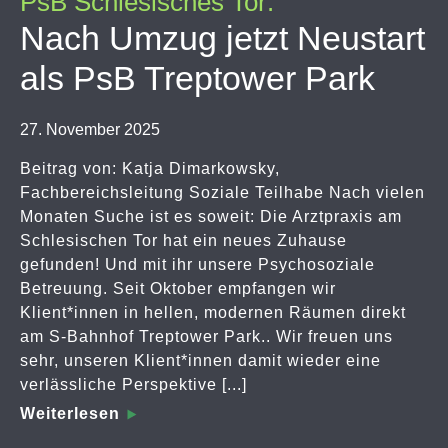
PsB Schlesisches Tor:
Nach Umzug jetzt Neustart
als PsB Treptower Park
27. November 2025
Beitrag von: Katja Dimarkowsky,
Fachbereichsleitung Soziale Teilhabe Nach vielen
Monaten Suche ist es soweit: Die Arztpraxis am
Schlesischen Tor hat ein neues Zuhause
gefunden! Und mit ihr unsere Psychosoziale
Betreuung. Seit Oktober empfangen wir
Klient*innen in hellen, modernen Räumen direkt
am S-Bahnhof Treptower Park.. Wir freuen uns
sehr, unseren Klient*innen damit wieder eine
verlässliche Perspektive [...]
Weiterlesen