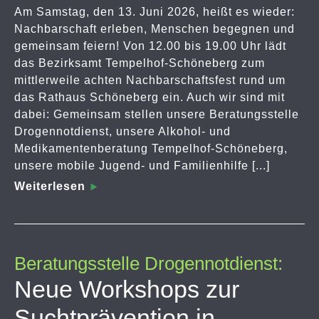
Am Samstag, den 13. Juni 2026, heißt es wieder:
Nachbarschaft erleben, Menschen begegnen und
gemeinsam feiern! Von 12.00 bis 19.00 Uhr lädt
das Bezirksamt Tempelhof-Schöneberg zum
mittlerweile achten Nachbarschaftsfest rund um
das Rathaus Schöneberg ein. Auch wir sind mit
dabei: Gemeinsam stellen unsere Beratungsstelle
Drogennotdienst, unsere Alkohol- und
Medikamentenberatung Tempelhof-Schöneberg,
unsere mobile Jugend- und Familienhilfe [...]
Weiterlesen
Beratungsstelle Drogennotdienst:
Neue Workshops zur
Suchtprävention in