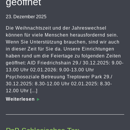
geöffnet
23. Dezember 2025
Die Weihnachtszeit und der Jahreswechsel
können für viele Menschen herausfordernd sein.
Wenn Sie Unterstützung brauchen, sind wir auch
in dieser Zeit für Sie da. Unsere Einrichtungen
haben rund um die Feiertage zu folgenden Zeiten
geöffnet: AID Friedrichshain 29./ 30.12.2025: 9.00-
13.00 Uhr 02.01.2026: 9.00-13.00 Uhr
Psychosoziale Betreuung Treptower Park 29./
30.12.2025: 8.30-12.00 Uhr 02.01.2025: 8.30-
12.00 Uhr [...]
Weiterlesen