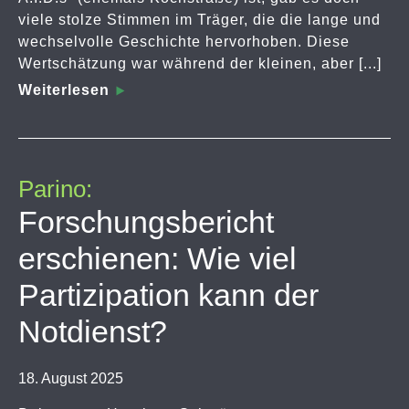
viele stolze Stimmen im Träger, die die lange und
wechselvolle Geschichte hervorhoben. Diese
Wertschätzung war während der kleinen, aber [...]
Weiterlesen
Parino:
Forschungsbericht
erschienen: Wie viel
Partizipation kann der
Notdienst?
18. August 2025