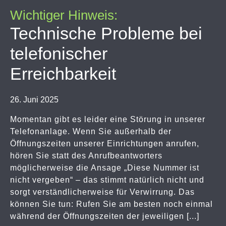
Wichtiger Hinweis:
Technische Probleme bei
telefonischer
Erreichbarkeit
26. Juni 2025
Momentan gibt es leider eine Störung in unserer
Telefonanlage. Wenn Sie außerhalb der
Öffnungszeiten unserer Einrichtungen anrufen,
hören Sie statt des Anrufbeantworters
möglicherweise die Ansage „Diese Nummer ist
nicht vergeben“ – das stimmt natürlich nicht und
sorgt verständlicherweise für Verwirrung. Das
können Sie tun: Rufen Sie am besten noch einmal
während der Öffnungszeiten der jeweiligen [...]