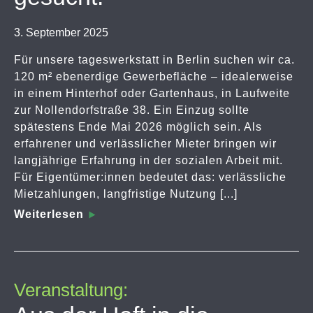
3. September 2025
Für unsere tageswerkstatt in Berlin suchen wir ca.
120 m² ebenerdige Gewerbefläche – idealerweise
in einem Hinterhof oder Gartenhaus, in Laufweite
zur Nollendorfstraße 38. Ein Einzug sollte
spätestens Ende Mai 2026 möglich sein. Als
erfahrener und verlässlicher Mieter bringen wir
langjährige Erfahrung in der sozialen Arbeit mit.
Für Eigentümer:innen bedeutet das: verlässliche
Mietzahlungen, langfristige Nutzung [...]
Weiterlesen
Veranstaltung: