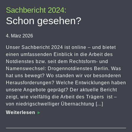
Sachbericht 2024:
Schon gesehen?
4. März 2026
Unser Sachbericht 2024 ist online – und bietet
einen umfassenden Einblick in die Arbeit des
Notdienstes bzw. seit dem Rechtsform- und
Namenswechsel: Drogennotdienstes Berlin. Was
hat uns bewegt? Wo standen wir vor besonderen
Herausforderungen? Welche Entwicklungen haben
unsere Angebote geprägt? Der aktuelle Bericht
zeigt, wie vielfältig die Arbeit des Trägers ist –
von niedrigschwelliger Übernachtung [...]
Weiterlesen