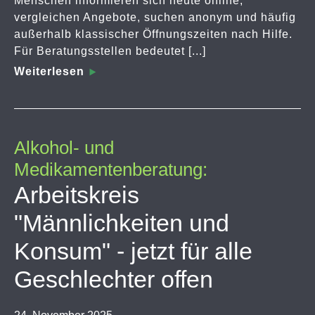
Menschen informieren sich heute online,
vergleichen Angebote, suchen anonym und häufig
außerhalb klassischer Öffnungszeiten nach Hilfe.
Für Beratungsstellen bedeutet [...]
Weiterlesen
Alkohol- und
Medikamentenberatung:
Arbeitskreis
"Männlichkeiten und
Konsum" - jetzt für alle
Geschlechter offen