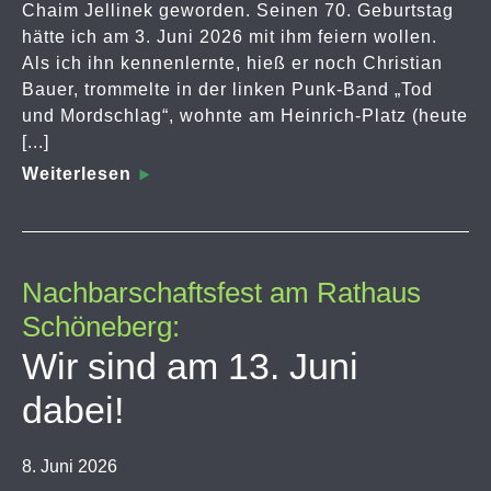
Chaim Jellinek geworden. Seinen 70. Geburtstag
hätte ich am 3. Juni 2026 mit ihm feiern wollen.
Als ich ihn kennenlernte, hieß er noch Christian
Bauer, trommelte in der linken Punk-Band „Tod
und Mordschlag“, wohnte am Heinrich-Platz (heute
[...]
Weiterlesen
Nachbarschaftsfest am Rathaus
Schöneberg:
Wir sind am 13. Juni
dabei!
8. Juni 2026