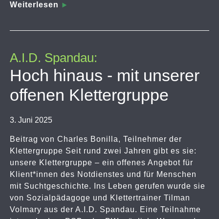
Weiterlesen
A.I.D. Spandau:
Hoch hinaus - mit unserer
offenen Klettergruppe
3. Juni 2025
Beitrag von Charles Bonilla, Teilnehmer der
Klettergruppe Seit rund zwei Jahren gibt es sie:
unsere Klettergruppe – ein offenes Angebot für
Klient*innen des Notdienstes und für Menschen
mit Suchtgeschichte. Ins Leben gerufen wurde sie
von Sozialpädagoge und Klettertrainer Tilman
Volmary aus der A.I.D. Spandau. Eine Teilnahme