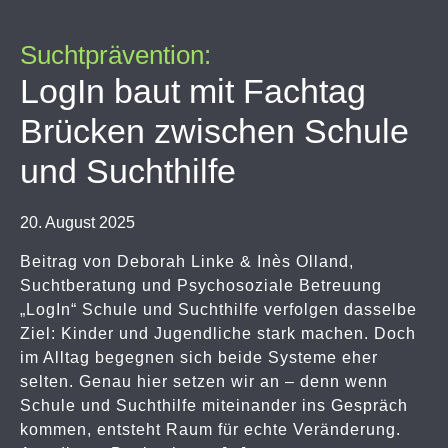
Suchtprävention:
LogIn baut mit Fachtag
Brücken zwischen Schule
und Suchthilfe
20. August 2025
Beitrag von Deborah Linke & Inès Olland,
Suchtberatung und Psychosoziale Betreuung
„LogIn“ Schule und Suchthilfe verfolgen dasselbe
Ziel: Kinder und Jugendliche stark machen. Doch
im Alltag begegnen sich beide Systeme eher
selten. Genau hier setzen wir an – denn wenn
Schule und Suchthilfe miteinander ins Gespräch
kommen, entsteht Raum für echte Veränderung.