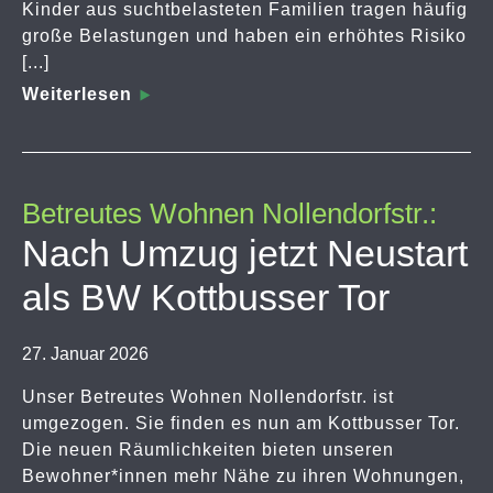
Kinder aus suchtbelasteten Familien tragen häufig
große Belastungen und haben ein erhöhtes Risiko
[...]
Weiterlesen
Betreutes Wohnen Nollendorfstr.:
Nach Umzug jetzt Neustart
als BW Kottbusser Tor
27. Januar 2026
Unser Betreutes Wohnen Nollendorfstr. ist
umgezogen. Sie finden es nun am Kottbusser Tor.
Die neuen Räumlichkeiten bieten unseren
Bewohner*innen mehr Nähe zu ihren Wohnungen,