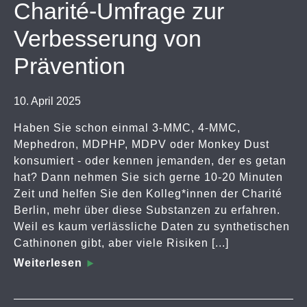
Charité-Umfrage zur
Verbesserung von
Prävention
10. April 2025
Haben Sie schon einmal 3-MMC, 4-MMC,
Mephedron, MDPHP, MDPV oder Monkey Dust
konsumiert - oder kennen jemanden, der es getan
hat? Dann nehmen Sie sich gerne 10-20 Minuten
Zeit und helfen Sie den Kolleg*innen der Charité
Berlin, mehr über diese Substanzen zu erfahren.
Weil es kaum verlässliche Daten zu synthetischen
Cathinonen gibt, aber viele Risiken [...]
Weiterlesen