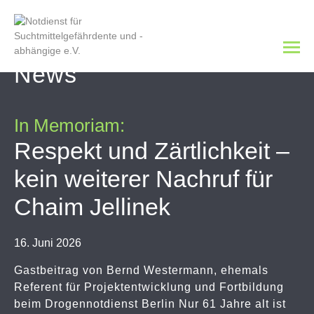
News
In Memoriam:
Respekt und Zärtlichkeit –
kein weiterer Nachruf für
Chaim Jellinek
16. Juni 2026
Gastbeitrag von Bernd Westermann, ehemals
Referent für Projektentwicklung und Fortbildung
beim Drogennotdienst Berlin Nur 61 Jahre alt ist