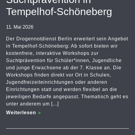
Tempelhof-Schöneberg
11. Mai 2026
Der Drogennotdienst Berlin erweitert sein Angebot
in Tempelhof-Schöneberg: Ab sofort bieten wir
kostenfreie, interaktive Workshops zur
Suchtprävention für Schüler*innen, Jugendliche
und junge Erwachsene ab der 7. Klasse an. Die
Workshops finden direkt vor Ort in Schulen,
Jugendfreizeiteinrichtungen oder anderen
Einrichtungen statt und werden flexibel an die
jeweiligen Bedarfe angepasst. Thematisch geht es
unter anderem um [...]
Weiterlesen