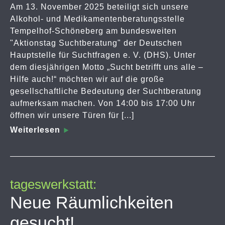
Am 13. November 2025 beteiligt sich unsere
Alkohol- und Medikamentenberatungsstelle
Tempelhof-Schöneberg am bundesweiten
"Aktionstag Suchtberatung" der Deutschen
Hauptstelle für Suchtfragen e. V. (DHS). Unter
dem diesjährigen Motto „Sucht betrifft uns alle –
Hilfe auch!“ möchten wir auf die große
gesellschaftliche Bedeutung der Suchtberatung
aufmerksam machen. Von 14:00 bis 17:00 Uhr
öffnen wir unsere Türen für [...]
Weiterlesen
tageswerkstatt:
Neue Räumlichkeiten
gesucht!