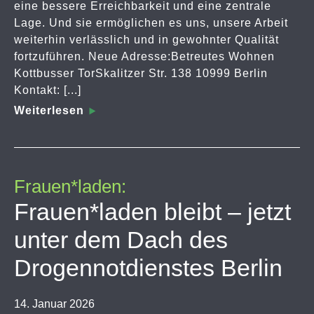
eine bessere Erreichbarkeit und eine zentrale
Lage. Und sie ermöglichen es uns, unsere Arbeit
weiterhin verlässlich und in gewohnter Qualität
fortzuführen. Neue Adresse:Betreutes Wohnen
Kottbusser TorSkalitzer Str. 138 10999 Berlin
Kontakt: [...]
Weiterlesen
Frauen*laden:
Frauen*laden bleibt – jetzt
unter dem Dach des
Drogennotdienstes Berlin
14. Januar 2026