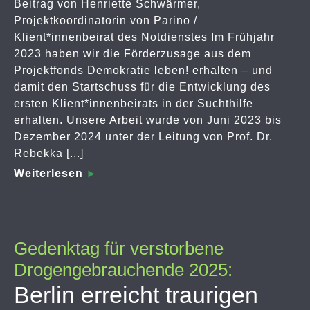
Beitrag von Henriette Schwärmer,
Projektkoordinatorin von Parino /
Klient*innenbeirat des Notdienstes Im Frühjahr
2023 haben wir die Förderzusage aus dem
Projektfonds Demokratie leben! erhalten – und
damit den Startschuss für die Entwicklung des
ersten Klient*innenbeirats in der Suchthilfe
erhalten. Unsere Arbeit wurde von Juni 2023 bis
Dezember 2024 unter der Leitung von Prof. Dr.
Rebekka [...]
Weiterlesen
Gedenktag für verstorbene
Drogengebrauchende 2025:
Berlin erreicht traurigen