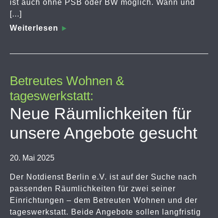
ist auch ohne PSB oder BW möglich. Wann und
[...]
Weiterlesen
Betreutes Wohnen &
tageswerkstatt:
Neue Räumlichkeiten für
unsere Angebote gesucht
20. Mai 2025
Der Notdienst Berlin e.V. ist auf der Suche nach
passenden Räumlichkeiten für zwei seiner
Einrichtungen – dem Betreuten Wohnen und der
tageswerkstatt. Beide Angebote sollen langfristig