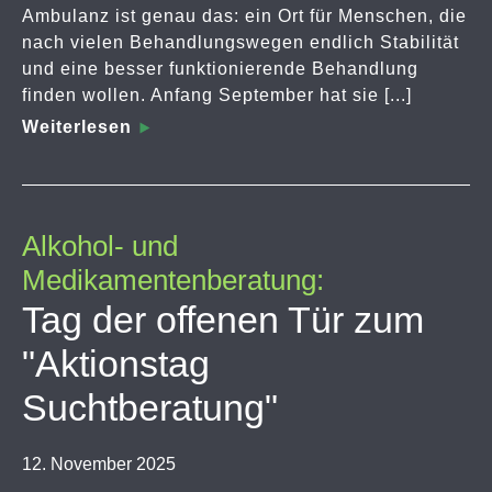
Ambulanz ist genau das: ein Ort für Menschen, die
nach vielen Behandlungswegen endlich Stabilität
und eine besser funktionierende Behandlung
finden wollen. Anfang September hat sie [...]
Weiterlesen
Alkohol- und
Medikamentenberatung:
Tag der offenen Tür zum
"Aktionstag
Suchtberatung"
12. November 2025