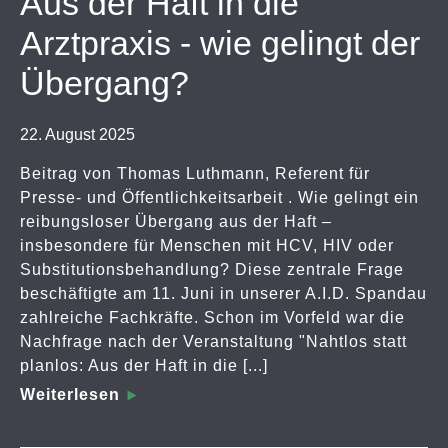
Aus der Haft in die
Arztpraxis - wie gelingt der
Übergang?
22. August 2025
Beitrag von Thomas Luthmann, Referent für
Presse- und Öffentlichkeitsarbeit . Wie gelingt ein
reibungsloser Übergang aus der Haft –
insbesondere für Menschen mit HCV, HIV oder
Substitutionsbehandlung? Diese zentrale Frage
beschäftigte am 11. Juni in unserer A.I.D. Spandau
zahlreiche Fachkräfte. Schon im Vorfeld war die
Nachfrage nach der Veranstaltung "Nahtlos statt
planlos: Aus der Haft in die [...]
Weiterlesen