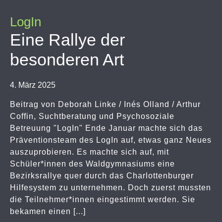
LogIn
Eine Rallye der
besonderen Art
4. März 2025
Beitrag von Deborah Linke / Inés Olland / Arthur
Coffin, Suchtberatung und Psychosoziale
Betreuung "LogIn" Ende Januar machte sich das
Präventionsteam des LogIn auf, etwas ganz Neues
auszuprobieren. Es machte sich auf, mit
Schüler*innen des Waldgymnasiums eine
Bezirksrallye quer durch das Charlottenburger
Hilfesystem zu unternehmen. Doch zuerst mussten
die Teilnehmer*innen eingestimmt werden. Sie
bekamen einen [...]