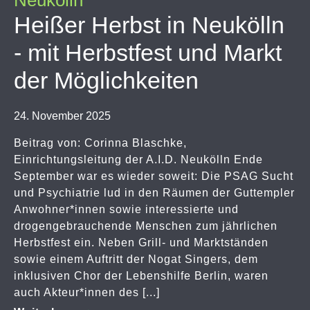
Neukölln
Heißer Herbst in Neukölln
- mit Herbstfest und Markt
der Möglichkeiten
24. November 2025
Beitrag von: Corinna Blaschke,
Einrichtungsleitung der A.I.D. Neukölln Ende
September war es wieder soweit: Die PSAG Sucht
und Psychiatrie lud in den Räumen der Guttempler
Anwohner*innen sowie interessierte und
drogengebrauchende Menschen zum jährlichen
Herbstfest ein. Neben Grill- und Marktständen
sowie einem Auftritt der Nogat Singers, dem
inklusiven Chor der Lebenshilfe Berlin, waren
auch Akteur*innen des [...]