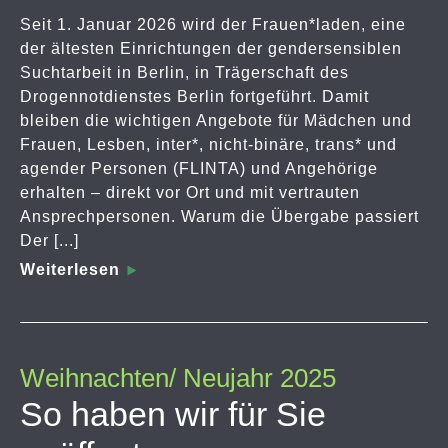
Seit 1. Januar 2026 wird der Frauen*laden, eine
der ältesten Einrichtungen der gendersensiblen
Suchtarbeit in Berlin, in Trägerschaft des
Drogennotdienstes Berlin fortgeführt. Damit
bleiben die wichtigen Angebote für Mädchen und
Frauen, Lesben, inter*, nicht-binäre, trans* und
agender Personen (FLINTA) und Angehörige
erhalten – direkt vor Ort und mit vertrauten
Ansprechpersonen. Warum die Übergabe passiert
Der [...]
Weiterlesen
Weihnachten/ Neujahr 2025
So haben wir für Sie