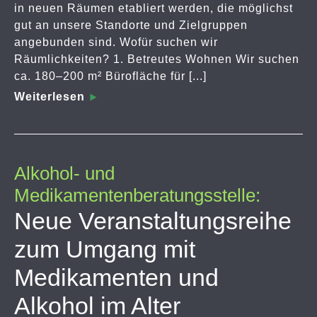
in neuen Räumen etabliert werden, die möglichst
gut an unsere Standorte und Zielgruppen
angebunden sind. Wofür suchen wir
Räumlichkeiten? 1. Betreutes Wohnen Wir suchen
ca. 180–200 m² Bürofläche für [...]
Weiterlesen
Alkohol- und
Medikamentenberatungsstelle:
Neue Veranstaltungsreihe
zum Umgang mit
Medikamenten und
Alkohol im Alter