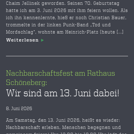
Chaim Jellinek geworden. Seinen 70. Geburtstag
hätte ich am 3. Juni 2026 mit ihm feiern wollen. Als
ich ihn kennenlernte, hieß er noch Christian Bauer,
trommelte in der linken Punk-Band „Tod und
Mordschlag“, wohnte am Heinrich-Platz (heute [...]
Weiterlesen
Nachbarschaftsfest am Rathaus
Schöneberg:
Wir sind am 13. Juni dabei!
8. Juni 2026
Am Samstag, den 13. Juni 2026, heißt es wieder:
Nachbarschaft erleben, Menschen begegnen und