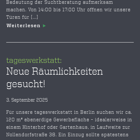
Bedeutung der Suchtberatung aufmerksam
machen. Von 14:00 bis 17:00 Uhr öffnen wir unsere
Türen für [...]
Weiterlesen
tageswerkstatt:
Neue Räumlichkeiten
gesucht!
3. September 2025
Für unsere tageswerkstatt in Berlin suchen wir ca.
120 m² ebenerdige Gewerbefläche – idealerweise in
einem Hinterhof oder Gartenhaus, in Laufweite zur
Nollendorfstraße 38. Ein Einzug sollte spätestens