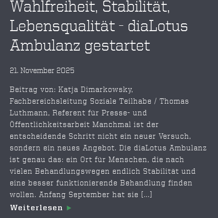
Wahlfreiheit, Stabilität,
Lebensqualität - diaLotus
Ambulanz gestartet
21. November 2025
Beitrag von: Katja Dimarkowsky,
Fachbereichsleitung Soziale Teilhabe / Thomas
Luthmann, Referent für Presse- und
Öffentlichkeitsarbeit Manchmal ist der
entscheidende Schritt nicht ein neuer Versuch,
sondern ein neues Angebot. Die diaLotus Ambulanz
ist genau das: ein Ort für Menschen, die nach
vielen Behandlungswegen endlich Stabilität und
eine besser funktionierende Behandlung finden
wollen. Anfang September hat sie [...]
Weiterlesen