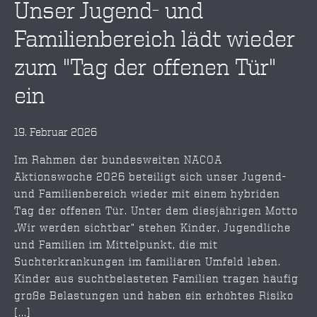
Unser Jugend- und
Familienbereich lädt wieder
zum "Tag der offenen Tür"
ein
19. Februar 2026
Im Rahmen der bundesweiten NACOA
Aktionswoche 2026 beteiligt sich unser Jugend-
und Familienbereich wieder mit einem hybriden
Tag der offenen Tür. Unter dem diesjährigen Motto
„Wir werden sichtbar“ stehen Kinder, Jugendliche
und Familien im Mittelpunkt, die mit
Suchterkrankungen im familiären Umfeld leben.
Kinder aus suchtbelasteten Familien tragen häufig
große Belastungen und haben ein erhöhtes Risiko
[...]