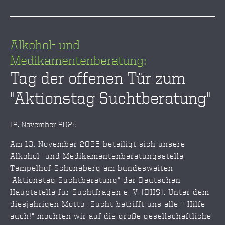
Alkohol- und
Medikamentenberatung:
Tag der offenen Tür zum
"Aktionstag Suchtberatung"
12. November 2025
Am 13. November 2025 beteiligt sich unsere
Alkohol- und Medikamentenberatungsstelle
Tempelhof-Schöneberg am bundesweiten
"Aktionstag Suchtberatung" der Deutschen
Hauptstelle für Suchtfragen e. V. (DHS). Unter dem
diesjährigen Motto „Sucht betrifft uns alle – Hilfe
auch!“ möchten wir auf die große gesellschaftliche