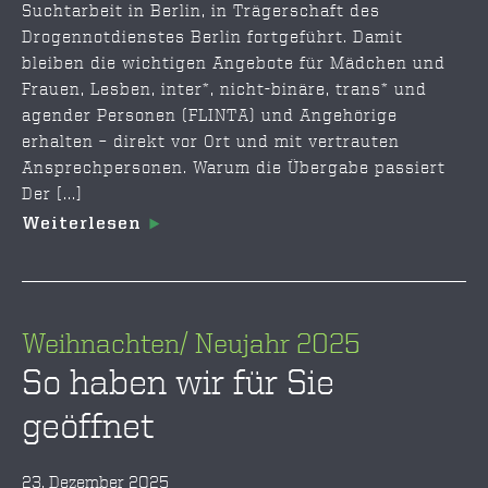
Suchtarbeit in Berlin, in Trägerschaft des
Drogennotdienstes Berlin fortgeführt. Damit
bleiben die wichtigen Angebote für Mädchen und
Frauen, Lesben, inter*, nicht-binäre, trans* und
agender Personen (FLINTA) und Angehörige
erhalten – direkt vor Ort und mit vertrauten
Ansprechpersonen. Warum die Übergabe passiert
Der [...]
Weiterlesen
Weihnachten/ Neujahr 2025
So haben wir für Sie
geöffnet
23. Dezember 2025