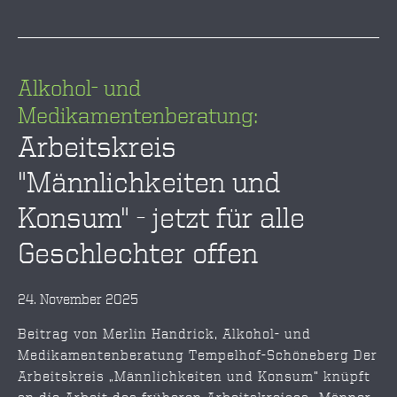
Alkohol- und
Medikamentenberatung:
Arbeitskreis
"Männlichkeiten und
Konsum" - jetzt für alle
Geschlechter offen
24. November 2025
Beitrag von Merlin Handrick, Alkohol- und
Medikamentenberatung Tempelhof-Schöneberg Der
Arbeitskreis „Männlichkeiten und Konsum“ knüpft