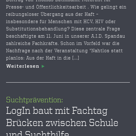
Presse- und Öffentlichkeitsarbeit . Wie gelingt ein
reibungsloser Übergang aus der Haft –
insbesondere für Menschen mit HCV, HIV oder
Substitutionsbehandlung? Diese zentrale Frage
beschäftigte am 11. Juni in unserer A.I.D. Spandau
zahlreiche Fachkräfte. Schon im Vorfeld war die
Nachfrage nach der Veranstaltung "Nahtlos statt
planlos: Aus der Haft in die [...]
Weiterlesen
Suchtprävention:
LogIn baut mit Fachtag
Brücken zwischen Schule
und Suchthilfe