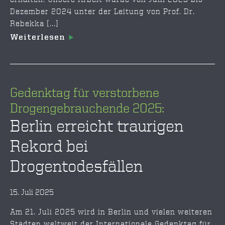
Dezember 2024 unter der Leitung von Prof. Dr.
Rebekka [...]
Weiterlesen
Gedenktag für verstorbene
Drogengebrauchende 2025:
Berlin erreicht traurigen
Rekord bei
Drogentodesfällen
15. Juli 2025
Am 21. Juli 2025 wird in Berlin und vielen weiteren
Städten weltweit der Internationale Gedenktag für