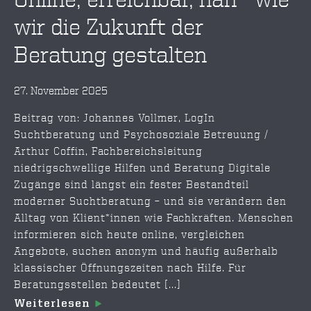
wir die Zukunft der
Beratung gestalten
27. November 2025
Beitrag von: Johannes Vollmer, LogIn
Suchtberatung und Psychosoziale Betreuung /
Arthur Coffin, Fachbereichsleitung
niedrigschwellige Hilfen und Beratung Digitale
Zugänge sind längst ein fester Bestandteil
moderner Suchtberatung – und sie verändern den
Alltag von Klient*innen wie Fachkräften. Menschen
informieren sich heute online, vergleichen
Angebote, suchen anonym und häufig außerhalb
klassischer Öffnungszeiten nach Hilfe. Für
Beratungsstellen bedeutet [...]
Weiterlesen