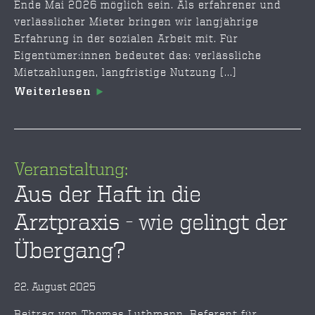
Ende Mai 2026 möglich sein. Als erfahrener und
verlässlicher Mieter bringen wir langjährige
Erfahrung in der sozialen Arbeit mit. Für
Eigentümer:innen bedeutet das: verlässliche
Mietzahlungen, langfristige Nutzung [...]
Weiterlesen
Veranstaltung:
Aus der Haft in die
Arztpraxis - wie gelingt der
Übergang?
22. August 2025
Beitrag von Thomas Luthmann, Referent für