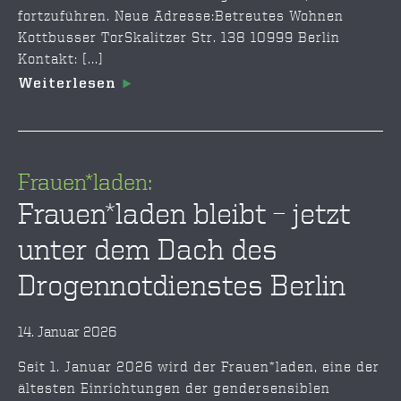
fortzuführen. Neue Adresse:Betreutes Wohnen
Kottbusser TorSkalitzer Str. 138 10999 Berlin
Kontakt: [...]
Weiterlesen
Frauen*laden:
Frauen*laden bleibt – jetzt
unter dem Dach des
Drogennotdienstes Berlin
14. Januar 2026
Seit 1. Januar 2026 wird der Frauen*laden, eine der
ältesten Einrichtungen der gendersensiblen