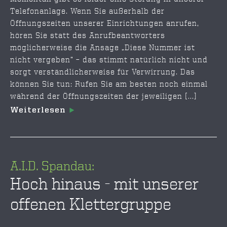
Telefonanlage. Wenn Sie außerhalb der
Öffnungszeiten unserer Einrichtungen anrufen,
hören Sie statt des Anrufbeantworters
möglicherweise die Ansage „Diese Nummer ist
nicht vergeben“ – das stimmt natürlich nicht und
sorgt verständlicherweise für Verwirrung. Das
können Sie tun: Rufen Sie am besten noch einmal
während der Öffnungszeiten der jeweiligen [...]
Weiterlesen
A.I.D. Spandau:
Hoch hinaus - mit unserer
offenen Klettergruppe