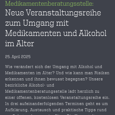
Medikamentenberatungsstelle:
Neue Veranstaltungsreihe
zum Umgang mit
Medikamenten und Alkohol
im Alter
25. April 2025
Wie verändert sich der Umgang mit Alkohol und
Medikamenten im Alter? Und wie kann man Risiken
erkennen und ihnen bewusst begegnen? Unsere
bezirkliche Alkohol- und
Medikamentenberatungsstelle lädt herzlich zu
einer offenen, kostenlosen Veranstaltungsreihe ein.
In drei aufeinanderfolgenden Terminen geht es um
Aufklärung, Austausch und praktische Tipps rund