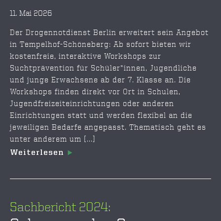
11. Mai 2026
Der Drogennotdienst Berlin erweitert sein Angebot
in Tempelhof-Schöneberg: Ab sofort bieten wir
kostenfreie, interaktive Workshops zur
Suchtprävention für Schüler*innen, Jugendliche
und junge Erwachsene ab der 7. Klasse an. Die
Workshops finden direkt vor Ort in Schulen,
Jugendfreizeiteinrichtungen oder anderen
Einrichtungen statt und werden flexibel an die
jeweiligen Bedarfe angepasst. Thematisch geht es
unter anderem um [...]
Weiterlesen
Sachbericht 2024: