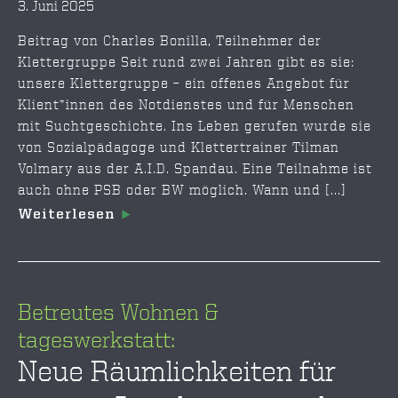
3. Juni 2025
Beitrag von Charles Bonilla, Teilnehmer der
Klettergruppe Seit rund zwei Jahren gibt es sie:
unsere Klettergruppe – ein offenes Angebot für
Klient*innen des Notdienstes und für Menschen
mit Suchtgeschichte. Ins Leben gerufen wurde sie
von Sozialpädagoge und Klettertrainer Tilman
Volmary aus der A.I.D. Spandau. Eine Teilnahme ist
auch ohne PSB oder BW möglich. Wann und [...]
Weiterlesen
Betreutes Wohnen &
tageswerkstatt:
Neue Räumlichkeiten für