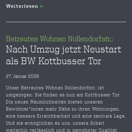
Weiterlesen
Betreutes Wohnen Nollendorfstr.:
Nach Umzug jetzt Neustart
als BW Kottbusser Tor
27. Januar 2026
Unser Betreutes Wohnen Nollendorfstr. ist
umgezogen. Sie finden es nun am Kottbusser Tor.
Die neuen Räumlichkeiten bieten unseren
Bewohner*innen mehr Nähe zu ihren Wohnungen,
eine bessere Erreichbarkeit und eine zentrale Lage.
Und sie ermöglichen es uns, unsere Arbeit
weiterhin verlässlich und in gewohnter Qualität