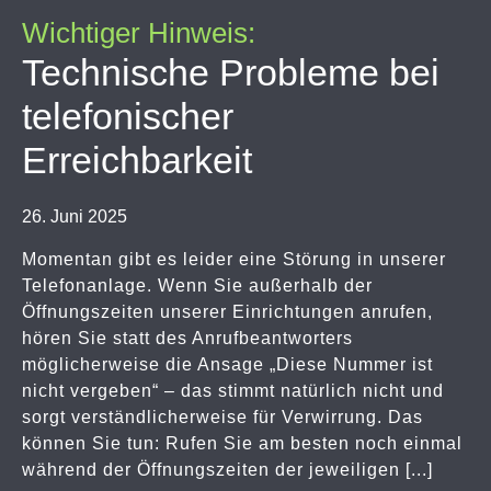
Wichtiger Hinweis:
Technische Probleme bei
telefonischer
Erreichbarkeit
26. Juni 2025
Momentan gibt es leider eine Störung in unserer
Telefonanlage. Wenn Sie außerhalb der
Öffnungszeiten unserer Einrichtungen anrufen,
hören Sie statt des Anrufbeantworters
möglicherweise die Ansage „Diese Nummer ist
nicht vergeben“ – das stimmt natürlich nicht und
sorgt verständlicherweise für Verwirrung. Das
können Sie tun: Rufen Sie am besten noch einmal
während der Öffnungszeiten der jeweiligen [...]