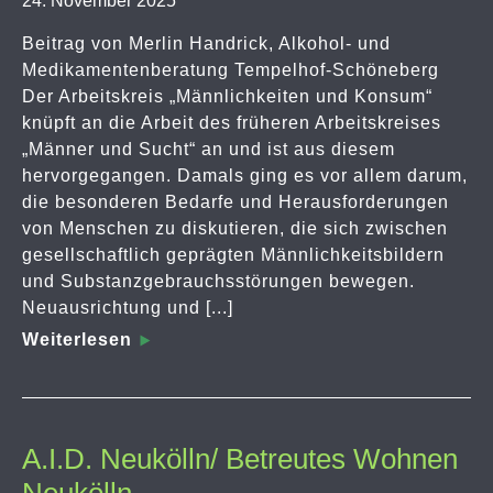
24. November 2025
Beitrag von Merlin Handrick, Alkohol- und
Medikamentenberatung Tempelhof-Schöneberg
Der Arbeitskreis „Männlichkeiten und Konsum“
knüpft an die Arbeit des früheren Arbeitskreises
„Männer und Sucht“ an und ist aus diesem
hervorgegangen. Damals ging es vor allem darum,
die besonderen Bedarfe und Herausforderungen
von Menschen zu diskutieren, die sich zwischen
gesellschaftlich geprägten Männlichkeitsbildern
und Substanzgebrauchsstörungen bewegen.
Neuausrichtung und [...]
Weiterlesen
A.I.D. Neukölln/ Betreutes Wohnen