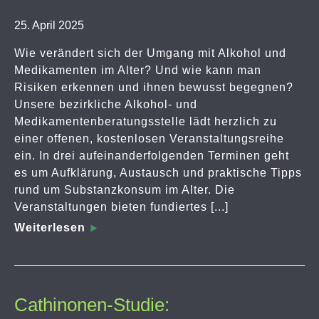
25. April 2025
Wie verändert sich der Umgang mit Alkohol und
Medikamenten im Alter? Und wie kann man
Risiken erkennen und ihnen bewusst begegnen?
Unsere bezirkliche Alkohol- und
Medikamentenberatungsstelle lädt herzlich zu
einer offenen, kostenlosen Veranstaltungsreihe
ein. In drei aufeinanderfolgenden Terminen geht
es um Aufklärung, Austausch und praktische Tipps
rund um Substanzkonsum im Alter. Die
Veranstaltungen bieten fundiertes [...]
Weiterlesen
Cathinonen-Studie: