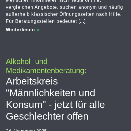
Menschen informieren sich heute online,
vergleichen Angebote, suchen anonym und häufig
außerhalb klassischer Öffnungszeiten nach Hilfe.
Für Beratungsstellen bedeutet [...]
Weiterlesen
Alkohol- und
Medikamentenberatung:
Arbeitskreis
"Männlichkeiten und
Konsum" - jetzt für alle
Geschlechter offen