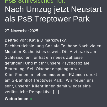
PsB Schlesisches Tor:
Nach Umzug jetzt Neustart
als PsB Treptower Park
27. November 2025
Beitrag von: Katja Dimarkowsky,
Fachbereichsleitung Soziale Teilhabe Nach vielen
Monaten Suche ist es soweit: Die Arztpraxis am
Schlesischen Tor hat ein neues Zuhause
gefunden! Und mit ihr unsere Psychosoziale
Betreuung. Seit Oktober empfangen wir
Klient*innen in hellen, modernen Räumen direkt
am S-Bahnhof Treptower Park.. Wir freuen uns
sehr, unseren Klient*innen damit wieder eine
verlässliche Perspektive [...]
Weiterlesen