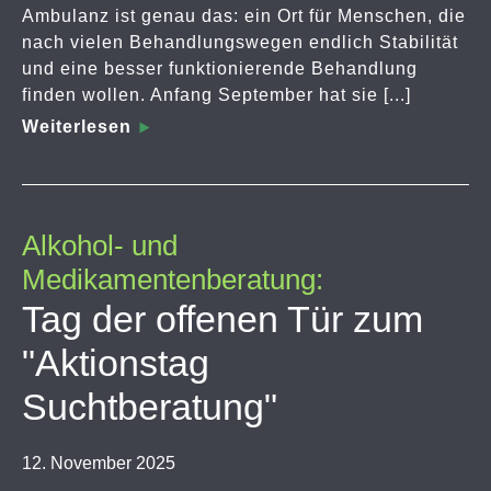
Ambulanz ist genau das: ein Ort für Menschen, die
nach vielen Behandlungswegen endlich Stabilität
und eine besser funktionierende Behandlung
finden wollen. Anfang September hat sie [...]
Weiterlesen
Alkohol- und
Medikamentenberatung:
Tag der offenen Tür zum
"Aktionstag
Suchtberatung"
12. November 2025