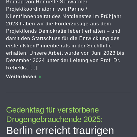
Beitrag von Henriette Schwärmer,
Projektkoordinatorin von Parino /
Klient*innenbeirat des Notdienstes Im Frühjahr
2023 haben wir die Förderzusage aus dem
Projektfonds Demokratie leben! erhalten – und
damit den Startschuss für die Entwicklung des
ersten Klient*innenbeirats in der Suchthilfe
erhalten. Unsere Arbeit wurde von Juni 2023 bis
Dezember 2024 unter der Leitung von Prof. Dr.
Rebekka [...]
Weiterlesen
Gedenktag für verstorbene
Drogengebrauchende 2025:
Berlin erreicht traurigen