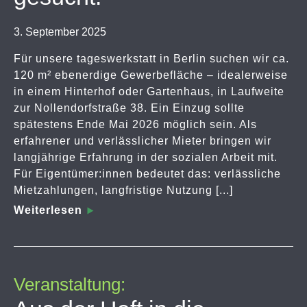
3. September 2025
Für unsere tageswerkstatt in Berlin suchen wir ca.
120 m² ebenerdige Gewerbefläche – idealerweise
in einem Hinterhof oder Gartenhaus, in Laufweite
zur Nollendorfstraße 38. Ein Einzug sollte
spätestens Ende Mai 2026 möglich sein. Als
erfahrener und verlässlicher Mieter bringen wir
langjährige Erfahrung in der sozialen Arbeit mit.
Für Eigentümer:innen bedeutet das: verlässliche
Mietzahlungen, langfristige Nutzung [...]
Weiterlesen
Veranstaltung: