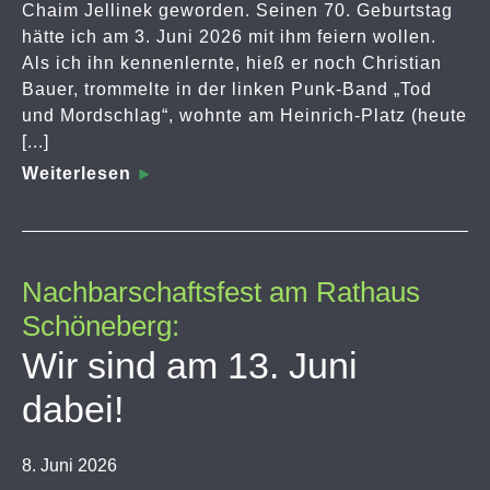
Chaim Jellinek geworden. Seinen 70. Geburtstag
hätte ich am 3. Juni 2026 mit ihm feiern wollen.
Als ich ihn kennenlernte, hieß er noch Christian
Bauer, trommelte in der linken Punk-Band „Tod
und Mordschlag“, wohnte am Heinrich-Platz (heute
[...]
Weiterlesen
Nachbarschaftsfest am Rathaus
Schöneberg:
Wir sind am 13. Juni
dabei!
8. Juni 2026