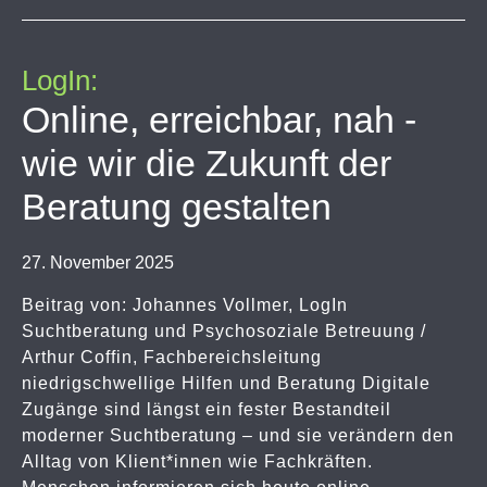
LogIn:
Online, erreichbar, nah -
wie wir die Zukunft der
Beratung gestalten
27. November 2025
Beitrag von: Johannes Vollmer, LogIn
Suchtberatung und Psychosoziale Betreuung /
Arthur Coffin, Fachbereichsleitung
niedrigschwellige Hilfen und Beratung Digitale
Zugänge sind längst ein fester Bestandteil
moderner Suchtberatung – und sie verändern den
Alltag von Klient*innen wie Fachkräften.