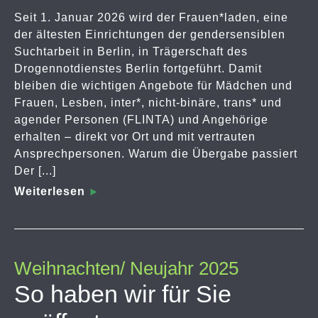
Seit 1. Januar 2026 wird der Frauen*laden, eine
der ältesten Einrichtungen der gendersensiblen
Suchtarbeit in Berlin, in Trägerschaft des
Drogennotdienstes Berlin fortgeführt. Damit
bleiben die wichtigen Angebote für Mädchen und
Frauen, Lesben, inter*, nicht-binäre, trans* und
agender Personen (FLINTA) und Angehörige
erhalten – direkt vor Ort und mit vertrauten
Ansprechpersonen. Warum die Übergabe passiert
Der [...]
Weiterlesen
Weihnachten/ Neujahr 2025
So haben wir für Sie