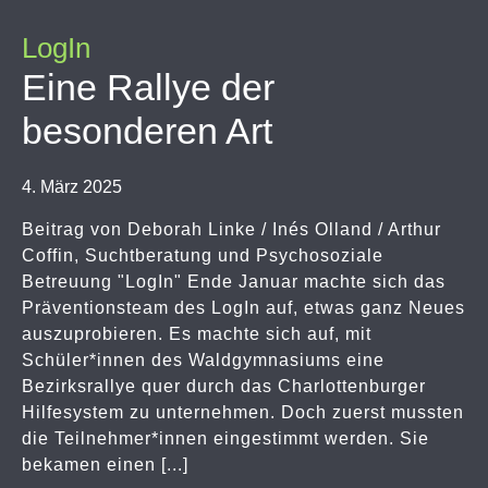
LogIn
Eine Rallye der
besonderen Art
4. März 2025
Beitrag von Deborah Linke / Inés Olland / Arthur
Coffin, Suchtberatung und Psychosoziale
Betreuung "LogIn" Ende Januar machte sich das
Präventionsteam des LogIn auf, etwas ganz Neues
auszuprobieren. Es machte sich auf, mit
Schüler*innen des Waldgymnasiums eine
Bezirksrallye quer durch das Charlottenburger
Hilfesystem zu unternehmen. Doch zuerst mussten
die Teilnehmer*innen eingestimmt werden. Sie
bekamen einen [...]