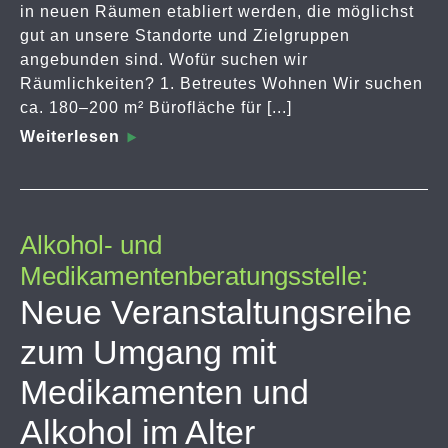
in neuen Räumen etabliert werden, die möglichst
gut an unsere Standorte und Zielgruppen
angebunden sind. Wofür suchen wir
Räumlichkeiten? 1. Betreutes Wohnen Wir suchen
ca. 180–200 m² Bürofläche für [...]
Weiterlesen
Alkohol- und
Medikamentenberatungsstelle:
Neue Veranstaltungsreihe
zum Umgang mit
Medikamenten und
Alkohol im Alter