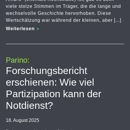
viele stolze Stimmen im Träger, die die lange und
wechselvolle Geschichte hervorhoben. Diese
Wertschätzung war während der kleinen, aber [...]
Weiterlesen
Parino:
Forschungsbericht
erschienen: Wie viel
Partizipation kann der
Notdienst?
18. August 2025