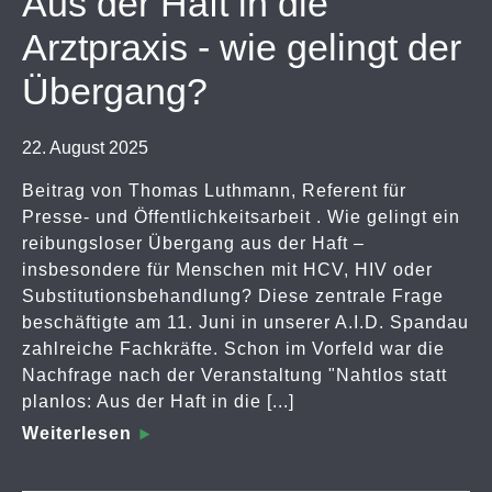
Aus der Haft in die
Arztpraxis - wie gelingt der
Übergang?
22. August 2025
Beitrag von Thomas Luthmann, Referent für
Presse- und Öffentlichkeitsarbeit . Wie gelingt ein
reibungsloser Übergang aus der Haft –
insbesondere für Menschen mit HCV, HIV oder
Substitutionsbehandlung? Diese zentrale Frage
beschäftigte am 11. Juni in unserer A.I.D. Spandau
zahlreiche Fachkräfte. Schon im Vorfeld war die
Nachfrage nach der Veranstaltung "Nahtlos statt
planlos: Aus der Haft in die [...]
Weiterlesen