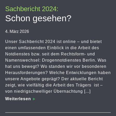
Sachbericht 2024:
Schon gesehen?
4. März 2026
Unser Sachbericht 2024 ist online – und bietet
einen umfassenden Einblick in die Arbeit des
Notdienstes bzw. seit dem Rechtsform- und
Namenswechsel: Drogennotdienstes Berlin. Was
hat uns bewegt? Wo standen wir vor besonderen
Herausforderungen? Welche Entwicklungen haben
unsere Angebote geprägt? Der aktuelle Bericht
zeigt, wie vielfältig die Arbeit des Trägers ist –
von niedrigschwelliger Übernachtung [...]
Weiterlesen