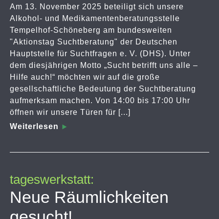
Am 13. November 2025 beteiligt sich unsere
Alkohol- und Medikamentenberatungsstelle
Tempelhof-Schöneberg am bundesweiten
"Aktionstag Suchtberatung" der Deutschen
Hauptstelle für Suchtfragen e. V. (DHS). Unter
dem diesjährigen Motto „Sucht betrifft uns alle –
Hilfe auch!“ möchten wir auf die große
gesellschaftliche Bedeutung der Suchtberatung
aufmerksam machen. Von 14:00 bis 17:00 Uhr
öffnen wir unsere Türen für [...]
Weiterlesen
tageswerkstatt:
Neue Räumlichkeiten
gesucht!