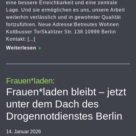
eine bessere Erreichbarkeit und eine zentrale
Lage. Und sie ermöglichen es uns, unsere Arbeit
weiterhin verlässlich und in gewohnter Qualität
fortzuführen. Neue Adresse:Betreutes Wohnen
Kottbusser TorSkalitzer Str. 138 10999 Berlin
Kontakt: [...]
Weiterlesen
Frauen*laden:
Frauen*laden bleibt – jetzt
unter dem Dach des
Drogennotdienstes Berlin
14. Januar 2026