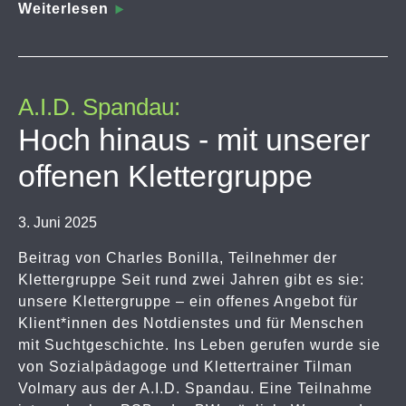
Weiterlesen
A.I.D. Spandau:
Hoch hinaus - mit unserer
offenen Klettergruppe
3. Juni 2025
Beitrag von Charles Bonilla, Teilnehmer der
Klettergruppe Seit rund zwei Jahren gibt es sie:
unsere Klettergruppe – ein offenes Angebot für
Klient*innen des Notdienstes und für Menschen
mit Suchtgeschichte. Ins Leben gerufen wurde sie
von Sozialpädagoge und Klettertrainer Tilman
Volmary aus der A.I.D. Spandau. Eine Teilnahme