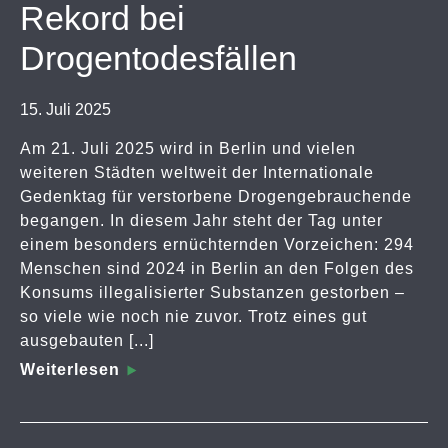
Rekord bei
Drogentodesfällen
15. Juli 2025
Am 21. Juli 2025 wird in Berlin und vielen
weiteren Städten weltweit der Internationale
Gedenktag für verstorbene Drogengebrauchende
begangen. In diesem Jahr steht der Tag unter
einem besonders ernüchternden Vorzeichen: 294
Menschen sind 2024 in Berlin an den Folgen des
Konsums illegalisierter Substanzen gestorben –
so viele wie noch nie zuvor. Trotz eines gut
ausgebauten [...]
Weiterlesen