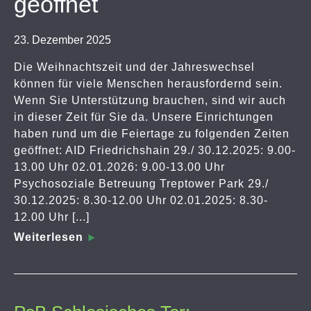
geöffnet
23. Dezember 2025
Die Weihnachtszeit und der Jahreswechsel
können für viele Menschen herausfordernd sein.
Wenn Sie Unterstützung brauchen, sind wir auch
in dieser Zeit für Sie da. Unsere Einrichtungen
haben rund um die Feiertage zu folgenden Zeiten
geöffnet: AID Friedrichshain 29./ 30.12.2025: 9.00-
13.00 Uhr 02.01.2026: 9.00-13.00 Uhr
Psychosoziale Betreuung Treptower Park 29./
30.12.2025: 8.30-12.00 Uhr 02.01.2025: 8.30-
12.00 Uhr [...]
Weiterlesen