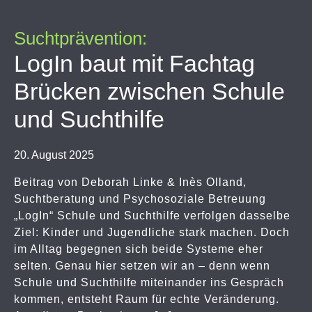
Suchtprävention:
LogIn baut mit Fachtag
Brücken zwischen Schule
und Suchthilfe
20. August 2025
Beitrag von Deborah Linke & Inès Olland,
Suchtberatung und Psychosoziale Betreuung
„LogIn“ Schule und Suchthilfe verfolgen dasselbe
Ziel: Kinder und Jugendliche stark machen. Doch
im Alltag begegnen sich beide Systeme eher
selten. Genau hier setzen wir an – denn wenn
Schule und Suchthilfe miteinander ins Gespräch
kommen, entsteht Raum für echte Veränderung.