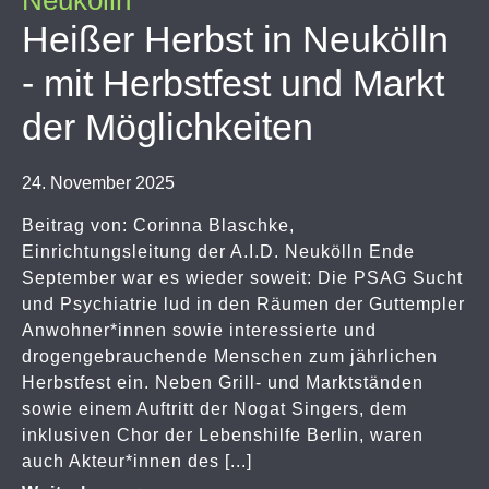
Neukölln
Heißer Herbst in Neukölln
- mit Herbstfest und Markt
der Möglichkeiten
24. November 2025
Beitrag von: Corinna Blaschke,
Einrichtungsleitung der A.I.D. Neukölln Ende
September war es wieder soweit: Die PSAG Sucht
und Psychiatrie lud in den Räumen der Guttempler
Anwohner*innen sowie interessierte und
drogengebrauchende Menschen zum jährlichen
Herbstfest ein. Neben Grill- und Marktständen
sowie einem Auftritt der Nogat Singers, dem
inklusiven Chor der Lebenshilfe Berlin, waren
auch Akteur*innen des [...]