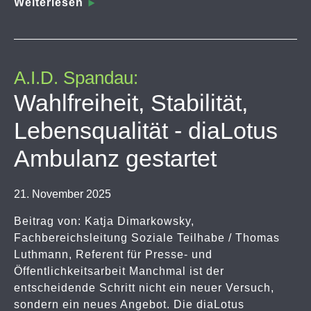
Weiterlesen
A.I.D. Spandau:
Wahlfreiheit, Stabilität,
Lebensqualität - diaLotus
Ambulanz gestartet
21. November 2025
Beitrag von: Katja Dimarkowsky,
Fachbereichsleitung Soziale Teilhabe / Thomas
Luthmann, Referent für Presse- und
Öffentlichkeitsarbeit Manchmal ist der
entscheidende Schritt nicht ein neuer Versuch,
sondern ein neues Angebot. Die diaLotus