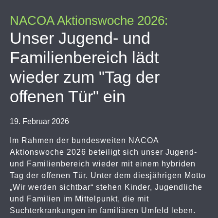
NACOA Aktionswoche 2026:
Unser Jugend- und
Familienbereich lädt
wieder zum "Tag der
offenen Tür" ein
19. Februar 2026
Im Rahmen der bundesweiten NACOA
Aktionswoche 2026 beteiligt sich unser Jugend-
und Familienbereich wieder mit einem hybriden
Tag der offenen Tür. Unter dem diesjährigen Motto
„Wir werden sichtbar“ stehen Kinder, Jugendliche
und Familien im Mittelpunkt, die mit
Suchterkrankungen im familiären Umfeld leben.