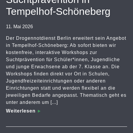
Tempelhof-Schöneberg
11. Mai 2026
Der Drogennotdienst Berlin erweitert sein Angebot
in Tempelhof-Schöneberg: Ab sofort bieten wir
kostenfreie, interaktive Workshops zur
Suchtprävention für Schüler*innen, Jugendliche
und junge Erwachsene ab der 7. Klasse an. Die
Workshops finden direkt vor Ort in Schulen,
Jugendfreizeiteinrichtungen oder anderen
Einrichtungen statt und werden flexibel an die
jeweiligen Bedarfe angepasst. Thematisch geht es
unter anderem um [...]
Weiterlesen