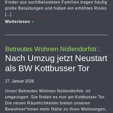
Kinder aus suchtbelasteten Familien tragen häufig
große Belastungen und haben ein erhöhtes Risiko
[...]
Weiterlesen
Betreutes Wohnen Nollendorfstr.:
Nach Umzug jetzt Neustart
als BW Kottbusser Tor
27. Januar 2026
Unser Betreutes Wohnen Nollendorfstr. ist
umgezogen. Sie finden es nun am Kottbusser Tor.
Die neuen Räumlichkeiten bieten unseren
Bewohner*innen mehr Nähe zu ihren Wohnungen,