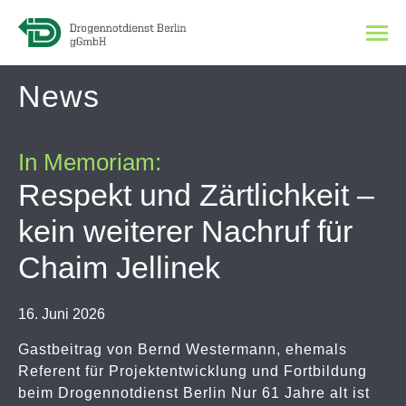
News
In Memoriam:
Respekt und Zärtlichkeit –
kein weiterer Nachruf für
Chaim Jellinek
16. Juni 2026
Gastbeitrag von Bernd Westermann, ehemals
Referent für Projektentwicklung und Fortbildung
beim Drogennotdienst Berlin Nur 61 Jahre alt ist