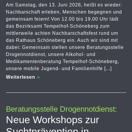
Am Samstag, den 13. Juni 2026, heißt es wieder:
Nachbarschaft erleben, Menschen begegnen und
gemeinsam feiern! Von 12.00 bis 19.00 Uhr lädt
das Bezirksamt Tempelhof-Schöneberg zum
mittlerweile achten Nachbarschaftsfest rund um
das Rathaus Schöneberg ein. Auch wir sind mit
dabei: Gemeinsam stellen unsere Beratungsstelle
Drogennotdienst, unsere Alkohol- und
Medikamentenberatung Tempelhof-Schöneberg,
unsere mobile Jugend- und Familienhilfe [...]
Weiterlesen
Beratungsstelle Drogennotdienst:
Neue Workshops zur
Suchtprävention in