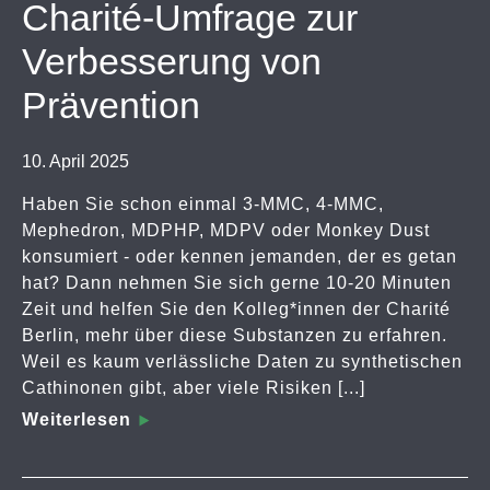
Charité-Umfrage zur
Verbesserung von
Prävention
10. April 2025
Haben Sie schon einmal 3-MMC, 4-MMC,
Mephedron, MDPHP, MDPV oder Monkey Dust
konsumiert - oder kennen jemanden, der es getan
hat? Dann nehmen Sie sich gerne 10-20 Minuten
Zeit und helfen Sie den Kolleg*innen der Charité
Berlin, mehr über diese Substanzen zu erfahren.
Weil es kaum verlässliche Daten zu synthetischen
Cathinonen gibt, aber viele Risiken [...]
Weiterlesen