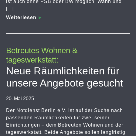
ist auch ohne PSB oder BW möglich. Wann und
[...]
Weiterlesen
Betreutes Wohnen &
tageswerkstatt:
Neue Räumlichkeiten für
unsere Angebote gesucht
20. Mai 2025
Der Notdienst Berlin e.V. ist auf der Suche nach
passenden Räumlichkeiten für zwei seiner
Einrichtungen – dem Betreuten Wohnen und der
tageswerkstatt. Beide Angebote sollen langfristig