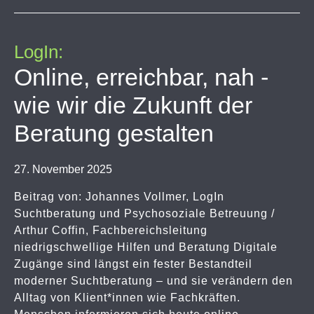
LogIn:
Online, erreichbar, nah -
wie wir die Zukunft der
Beratung gestalten
27. November 2025
Beitrag von: Johannes Vollmer, LogIn
Suchtberatung und Psychosoziale Betreuung /
Arthur Coffin, Fachbereichsleitung
niedrigschwellige Hilfen und Beratung Digitale
Zugänge sind längst ein fester Bestandteil
moderner Suchtberatung – und sie verändern den
Alltag von Klient*innen wie Fachkräften.