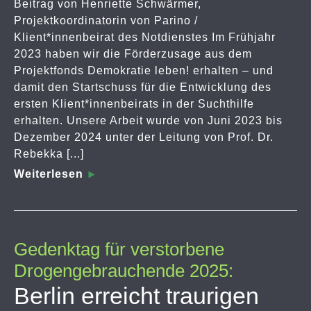
Beitrag von Henriette Schwärmer,
Projektkoordinatorin von Parino /
Klient*innenbeirat des Notdienstes Im Frühjahr
2023 haben wir die Förderzusage aus dem
Projektfonds Demokratie leben! erhalten – und
damit den Startschuss für die Entwicklung des
ersten Klient*innenbeirats in der Suchthilfe
erhalten. Unsere Arbeit wurde von Juni 2023 bis
Dezember 2024 unter der Leitung von Prof. Dr.
Rebekka [...]
Weiterlesen
Gedenktag für verstorbene
Drogengebrauchende 2025:
Berlin erreicht traurigen