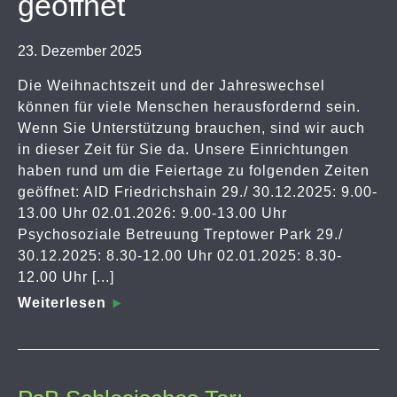
geöffnet
23. Dezember 2025
Die Weihnachtszeit und der Jahreswechsel
können für viele Menschen herausfordernd sein.
Wenn Sie Unterstützung brauchen, sind wir auch
in dieser Zeit für Sie da. Unsere Einrichtungen
haben rund um die Feiertage zu folgenden Zeiten
geöffnet: AID Friedrichshain 29./ 30.12.2025: 9.00-
13.00 Uhr 02.01.2026: 9.00-13.00 Uhr
Psychosoziale Betreuung Treptower Park 29./
30.12.2025: 8.30-12.00 Uhr 02.01.2025: 8.30-
12.00 Uhr [...]
Weiterlesen