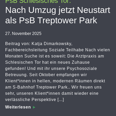
PsB Schlesisches Tor:
Nach Umzug jetzt Neustart
als PsB Treptower Park
27. November 2025
Beitrag von: Katja Dimarkowsky,
Fachbereichsleitung Soziale Teilhabe Nach vielen
Monaten Suche ist es soweit: Die Arztpraxis am
Schlesischen Tor hat ein neues Zuhause
gefunden! Und mit ihr unsere Psychosoziale
Betreuung. Seit Oktober empfangen wir
Klient*innen in hellen, modernen Räumen direkt
am S-Bahnhof Treptower Park.. Wir freuen uns
sehr, unseren Klient*innen damit wieder eine
verlässliche Perspektive [...]
Weiterlesen