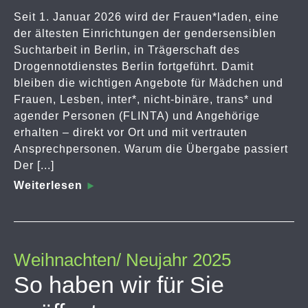
Seit 1. Januar 2026 wird der Frauen*laden, eine
der ältesten Einrichtungen der gendersensiblen
Suchtarbeit in Berlin, in Trägerschaft des
Drogennotdienstes Berlin fortgeführt. Damit
bleiben die wichtigen Angebote für Mädchen und
Frauen, Lesben, inter*, nicht-binäre, trans* und
agender Personen (FLINTA) und Angehörige
erhalten – direkt vor Ort und mit vertrauten
Ansprechpersonen. Warum die Übergabe passiert
Der [...]
Weiterlesen
Weihnachten/ Neujahr 2025
So haben wir für Sie