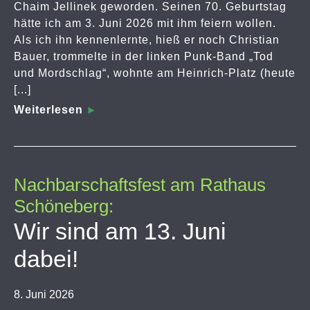
Chaim Jellinek geworden. Seinen 70. Geburtstag
hätte ich am 3. Juni 2026 mit ihm feiern wollen.
Als ich ihn kennenlernte, hieß er noch Christian
Bauer, trommelte in der linken Punk-Band „Tod
und Mordschlag“, wohnte am Heinrich-Platz (heute
[...]
Weiterlesen
Nachbarschaftsfest am Rathaus
Schöneberg:
Wir sind am 13. Juni
dabei!
8. Juni 2026