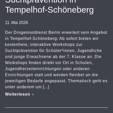
Tempelhof-Schöneberg
11. Mai 2026
Der Drogennotdienst Berlin erweitert sein Angebot
in Tempelhof-Schöneberg: Ab sofort bieten wir
kostenfreie, interaktive Workshops zur
Suchtprävention für Schüler*innen, Jugendliche
und junge Erwachsene ab der 7. Klasse an. Die
Workshops finden direkt vor Ort in Schulen,
Jugendfreizeiteinrichtungen oder anderen
Einrichtungen statt und werden flexibel an die
jeweiligen Bedarfe angepasst. Thematisch geht es
unter anderem um [...]
Weiterlesen