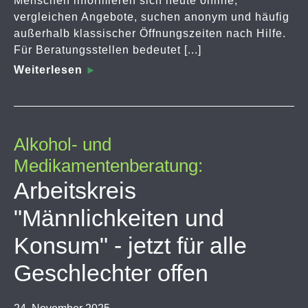
Menschen informieren sich heute online,
vergleichen Angebote, suchen anonym und häufig
außerhalb klassischer Öffnungszeiten nach Hilfe.
Für Beratungsstellen bedeutet [...]
Weiterlesen
Alkohol- und
Medikamentenberatung:
Arbeitskreis
"Männlichkeiten und
Konsum" - jetzt für alle
Geschlechter offen