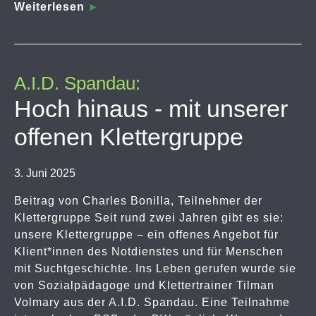
Weiterlesen
A.I.D. Spandau:
Hoch hinaus - mit unserer
offenen Klettergruppe
3. Juni 2025
Beitrag von Charles Bonilla, Teilnehmer der
Klettergruppe Seit rund zwei Jahren gibt es sie:
unsere Klettergruppe – ein offenes Angebot für
Klient*innen des Notdienstes und für Menschen
mit Suchtgeschichte. Ins Leben gerufen wurde sie
von Sozialpädagoge und Klettertrainer Tilman
Volmary aus der A.I.D. Spandau. Eine Teilnahme