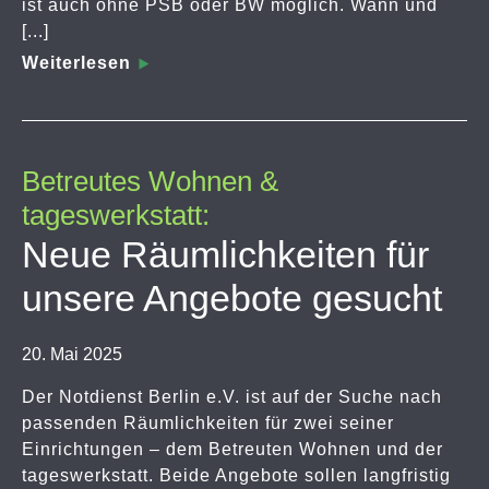
ist auch ohne PSB oder BW möglich. Wann und
[...]
Weiterlesen
Betreutes Wohnen &
tageswerkstatt:
Neue Räumlichkeiten für
unsere Angebote gesucht
20. Mai 2025
Der Notdienst Berlin e.V. ist auf der Suche nach
passenden Räumlichkeiten für zwei seiner
Einrichtungen – dem Betreuten Wohnen und der
tageswerkstatt. Beide Angebote sollen langfristig