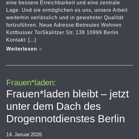
eine bessere Erreichbarkeit und eine zentrale
Lage. Und sie ermöglichen es uns, unsere Arbeit
weiterhin verlässlich und in gewohnter Qualität
fortzuführen. Neue Adresse:Betreutes Wohnen
Kottbusser TorSkalitzer Str. 138 10999 Berlin
Kontakt: [...]
Weiterlesen
Frauen*laden:
Frauen*laden bleibt – jetzt
unter dem Dach des
Drogennotdienstes Berlin
14. Januar 2026