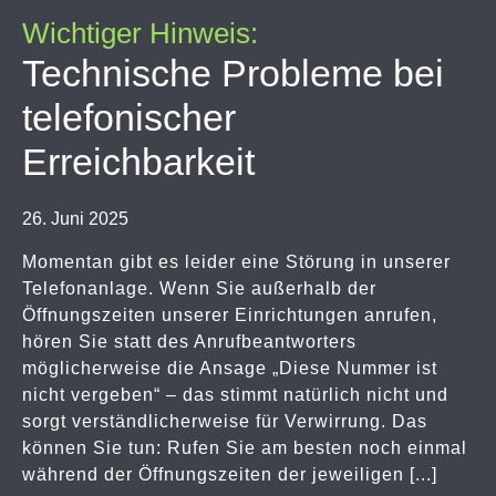
Wichtiger Hinweis:
Technische Probleme bei
telefonischer
Erreichbarkeit
26. Juni 2025
Momentan gibt es leider eine Störung in unserer
Telefonanlage. Wenn Sie außerhalb der
Öffnungszeiten unserer Einrichtungen anrufen,
hören Sie statt des Anrufbeantworters
möglicherweise die Ansage „Diese Nummer ist
nicht vergeben“ – das stimmt natürlich nicht und
sorgt verständlicherweise für Verwirrung. Das
können Sie tun: Rufen Sie am besten noch einmal
während der Öffnungszeiten der jeweiligen [...]