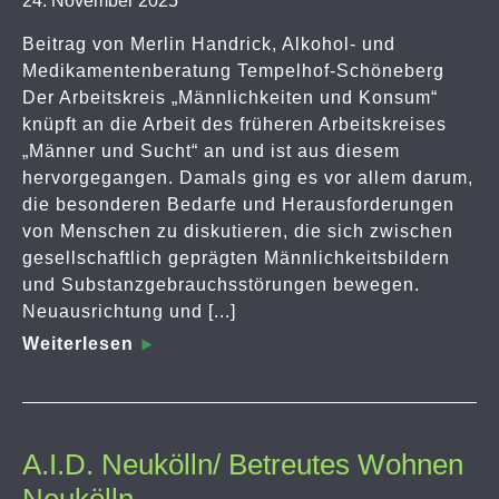
24. November 2025
Beitrag von Merlin Handrick, Alkohol- und
Medikamentenberatung Tempelhof-Schöneberg
Der Arbeitskreis „Männlichkeiten und Konsum“
knüpft an die Arbeit des früheren Arbeitskreises
„Männer und Sucht“ an und ist aus diesem
hervorgegangen. Damals ging es vor allem darum,
die besonderen Bedarfe und Herausforderungen
von Menschen zu diskutieren, die sich zwischen
gesellschaftlich geprägten Männlichkeitsbildern
und Substanzgebrauchsstörungen bewegen.
Neuausrichtung und [...]
Weiterlesen
A.I.D. Neukölln/ Betreutes Wohnen