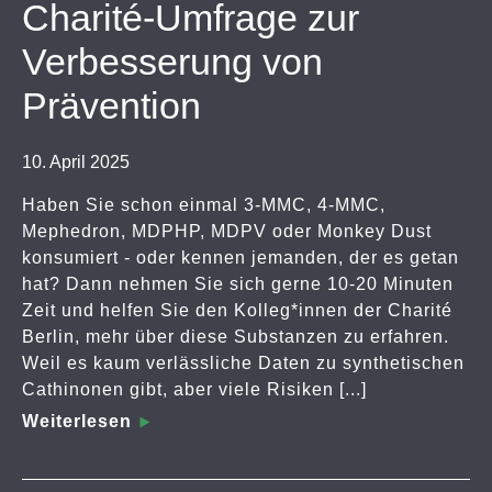
Charité-Umfrage zur
Verbesserung von
Prävention
10. April 2025
Haben Sie schon einmal 3-MMC, 4-MMC,
Mephedron, MDPHP, MDPV oder Monkey Dust
konsumiert - oder kennen jemanden, der es getan
hat? Dann nehmen Sie sich gerne 10-20 Minuten
Zeit und helfen Sie den Kolleg*innen der Charité
Berlin, mehr über diese Substanzen zu erfahren.
Weil es kaum verlässliche Daten zu synthetischen
Cathinonen gibt, aber viele Risiken [...]
Weiterlesen