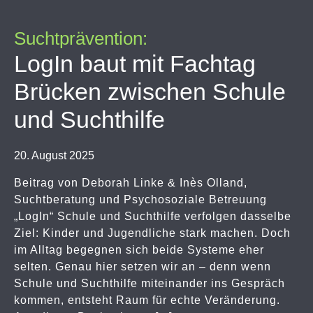
Suchtprävention:
LogIn baut mit Fachtag
Brücken zwischen Schule
und Suchthilfe
20. August 2025
Beitrag von Deborah Linke & Inès Olland,
Suchtberatung und Psychosoziale Betreuung
„LogIn“ Schule und Suchthilfe verfolgen dasselbe
Ziel: Kinder und Jugendliche stark machen. Doch
im Alltag begegnen sich beide Systeme eher
selten. Genau hier setzen wir an – denn wenn
Schule und Suchthilfe miteinander ins Gespräch
kommen, entsteht Raum für echte Veränderung.