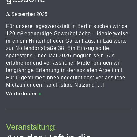
3. September 2025
Für unsere tageswerkstatt in Berlin suchen wir ca.
120 m² ebenerdige Gewerbefläche – idealerweise
in einem Hinterhof oder Gartenhaus, in Laufweite
zur Nollendorfstraße 38. Ein Einzug sollte
spätestens Ende Mai 2026 möglich sein. Als
erfahrener und verlässlicher Mieter bringen wir
langjährige Erfahrung in der sozialen Arbeit mit.
Für Eigentümer:innen bedeutet das: verlässliche
Mietzahlungen, langfristige Nutzung [...]
Weiterlesen
Veranstaltung: