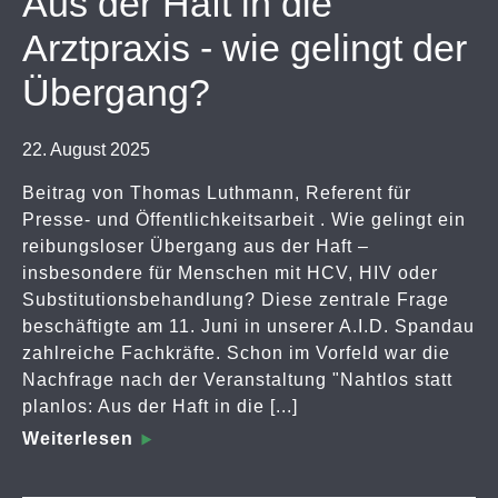
Aus der Haft in die
Arztpraxis - wie gelingt der
Übergang?
22. August 2025
Beitrag von Thomas Luthmann, Referent für
Presse- und Öffentlichkeitsarbeit . Wie gelingt ein
reibungsloser Übergang aus der Haft –
insbesondere für Menschen mit HCV, HIV oder
Substitutionsbehandlung? Diese zentrale Frage
beschäftigte am 11. Juni in unserer A.I.D. Spandau
zahlreiche Fachkräfte. Schon im Vorfeld war die
Nachfrage nach der Veranstaltung "Nahtlos statt
planlos: Aus der Haft in die [...]
Weiterlesen