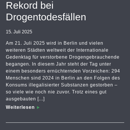
Rekord bei
Drogentodesfällen
15. Juli 2025
Am 21. Juli 2025 wird in Berlin und vielen
weiteren Städten weltweit der Internationale
Gedenktag für verstorbene Drogengebrauchende
begangen. In diesem Jahr steht der Tag unter
einem besonders ernüchternden Vorzeichen: 294
Menschen sind 2024 in Berlin an den Folgen des
Konsums illegalisierter Substanzen gestorben –
so viele wie noch nie zuvor. Trotz eines gut
ausgebauten [...]
Weiterlesen