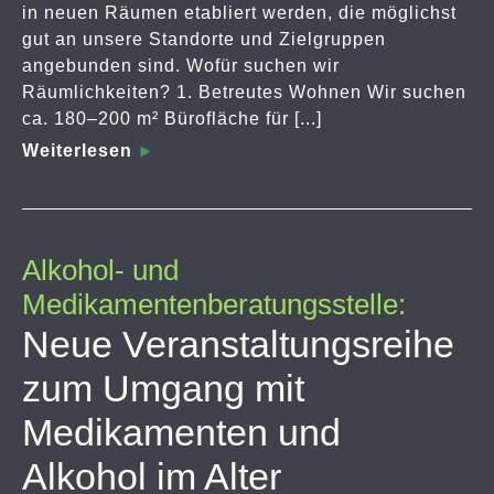
in neuen Räumen etabliert werden, die möglichst
gut an unsere Standorte und Zielgruppen
angebunden sind. Wofür suchen wir
Räumlichkeiten? 1. Betreutes Wohnen Wir suchen
ca. 180–200 m² Bürofläche für [...]
Weiterlesen
Alkohol- und
Medikamentenberatungsstelle:
Neue Veranstaltungsreihe
zum Umgang mit
Medikamenten und
Alkohol im Alter