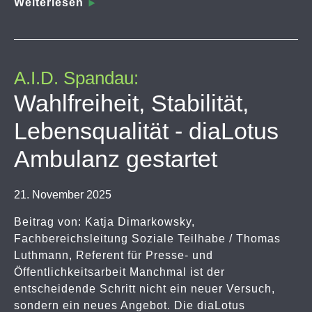
Weiterlesen
A.I.D. Spandau:
Wahlfreiheit, Stabilität,
Lebensqualität - diaLotus
Ambulanz gestartet
21. November 2025
Beitrag von: Katja Dimarkowsky,
Fachbereichsleitung Soziale Teilhabe / Thomas
Luthmann, Referent für Presse- und
Öffentlichkeitsarbeit Manchmal ist der
entscheidende Schritt nicht ein neuer Versuch,
sondern ein neues Angebot. Die diaLotus