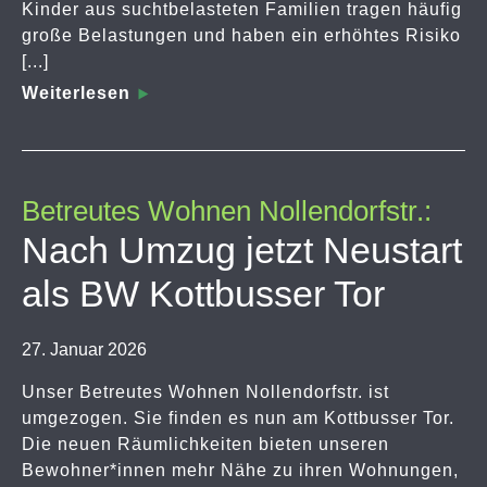
Kinder aus suchtbelasteten Familien tragen häufig
große Belastungen und haben ein erhöhtes Risiko
[...]
Weiterlesen
Betreutes Wohnen Nollendorfstr.:
Nach Umzug jetzt Neustart
als BW Kottbusser Tor
27. Januar 2026
Unser Betreutes Wohnen Nollendorfstr. ist
umgezogen. Sie finden es nun am Kottbusser Tor.
Die neuen Räumlichkeiten bieten unseren
Bewohner*innen mehr Nähe zu ihren Wohnungen,