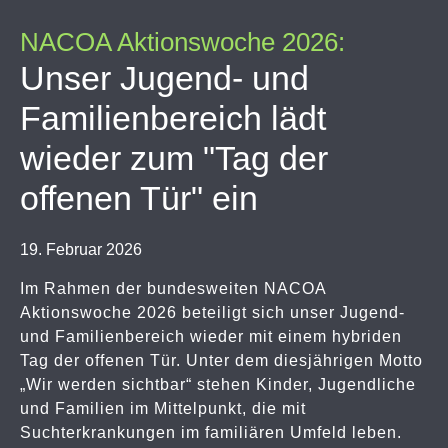
NACOA Aktionswoche 2026:
Unser Jugend- und
Familienbereich lädt
wieder zum "Tag der
offenen Tür" ein
19. Februar 2026
Im Rahmen der bundesweiten NACOA
Aktionswoche 2026 beteiligt sich unser Jugend-
und Familienbereich wieder mit einem hybriden
Tag der offenen Tür. Unter dem diesjährigen Motto
„Wir werden sichtbar“ stehen Kinder, Jugendliche
und Familien im Mittelpunkt, die mit
Suchterkrankungen im familiären Umfeld leben.