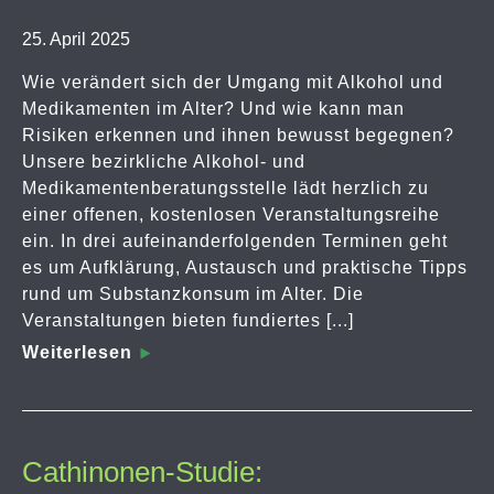
25. April 2025
Wie verändert sich der Umgang mit Alkohol und
Medikamenten im Alter? Und wie kann man
Risiken erkennen und ihnen bewusst begegnen?
Unsere bezirkliche Alkohol- und
Medikamentenberatungsstelle lädt herzlich zu
einer offenen, kostenlosen Veranstaltungsreihe
ein. In drei aufeinanderfolgenden Terminen geht
es um Aufklärung, Austausch und praktische Tipps
rund um Substanzkonsum im Alter. Die
Veranstaltungen bieten fundiertes [...]
Weiterlesen
Cathinonen-Studie: