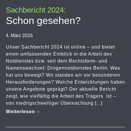
Sachbericht 2024:
Schon gesehen?
4. März 2026
Unser Sachbericht 2024 ist online – und bietet
einen umfassenden Einblick in die Arbeit des
Notdienstes bzw. seit dem Rechtsform- und
Namenswechsel: Drogennotdienstes Berlin. Was
hat uns bewegt? Wo standen wir vor besonderen
Herausforderungen? Welche Entwicklungen haben
unsere Angebote geprägt? Der aktuelle Bericht
zeigt, wie vielfältig die Arbeit des Trägers ist –
von niedrigschwelliger Übernachtung [...]
Weiterlesen