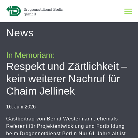
News
In Memoriam:
Respekt und Zärtlichkeit –
kein weiterer Nachruf für
Chaim Jellinek
16. Juni 2026
Gastbeitrag von Bernd Westermann, ehemals
Referent für Projektentwicklung und Fortbildung
beim Drogennotdienst Berlin Nur 61 Jahre alt ist