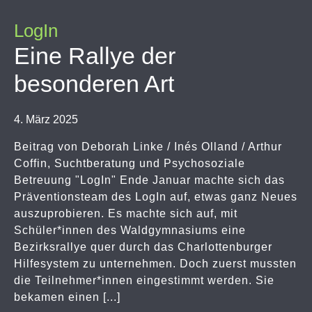
LogIn
Eine Rallye der
besonderen Art
4. März 2025
Beitrag von Deborah Linke / Inés Olland / Arthur
Coffin, Suchtberatung und Psychosoziale
Betreuung "LogIn" Ende Januar machte sich das
Präventionsteam des LogIn auf, etwas ganz Neues
auszuprobieren. Es machte sich auf, mit
Schüler*innen des Waldgymnasiums eine
Bezirksrallye quer durch das Charlottenburger
Hilfesystem zu unternehmen. Doch zuerst mussten
die Teilnehmer*innen eingestimmt werden. Sie
bekamen einen [...]