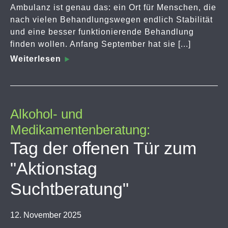
Ambulanz ist genau das: ein Ort für Menschen, die
nach vielen Behandlungswegen endlich Stabilität
und eine besser funktionierende Behandlung
finden wollen. Anfang September hat sie [...]
Weiterlesen
Alkohol- und
Medikamentenberatung:
Tag der offenen Tür zum
"Aktionstag
Suchtberatung"
12. November 2025