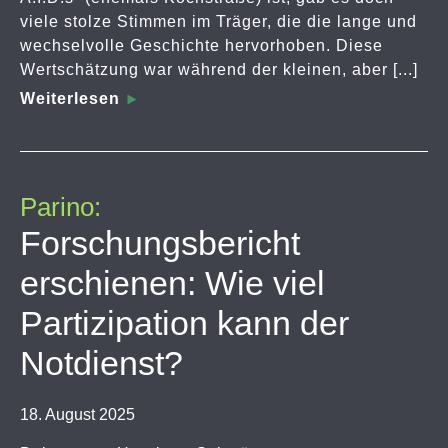
viele stolze Stimmen im Träger, die die lange und
wechselvolle Geschichte hervorhoben. Diese
Wertschätzung war während der kleinen, aber [...]
Weiterlesen
Parino:
Forschungsbericht
erschienen: Wie viel
Partizipation kann der
Notdienst?
18. August 2025