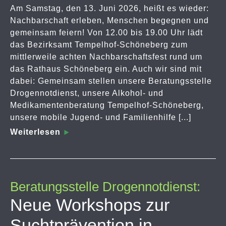
Am Samstag, den 13. Juni 2026, heißt es wieder:
Nachbarschaft erleben, Menschen begegnen und
gemeinsam feiern! Von 12.00 bis 19.00 Uhr lädt
das Bezirksamt Tempelhof-Schöneberg zum
mittlerweile achten Nachbarschaftsfest rund um
das Rathaus Schöneberg ein. Auch wir sind mit
dabei: Gemeinsam stellen unsere Beratungsstelle
Drogennotdienst, unsere Alkohol- und
Medikamentenberatung Tempelhof-Schöneberg,
unsere mobile Jugend- und Familienhilfe [...]
Weiterlesen
Beratungsstelle Drogennotdienst:
Neue Workshops zur
Suchtprävention in