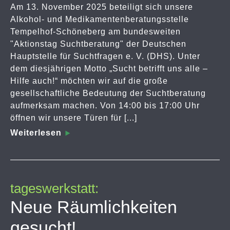
Am 13. November 2025 beteiligt sich unsere
Alkohol- und Medikamentenberatungsstelle
Tempelhof-Schöneberg am bundesweiten
"Aktionstag Suchtberatung" der Deutschen
Hauptstelle für Suchtfragen e. V. (DHS). Unter
dem diesjährigen Motto „Sucht betrifft uns alle –
Hilfe auch!“ möchten wir auf die große
gesellschaftliche Bedeutung der Suchtberatung
aufmerksam machen. Von 14:00 bis 17:00 Uhr
öffnen wir unsere Türen für [...]
Weiterlesen
tageswerkstatt:
Neue Räumlichkeiten
gesucht!